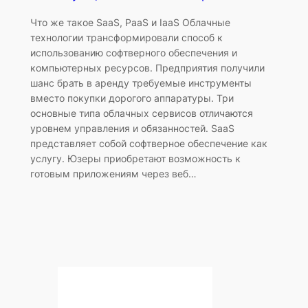
Что же такое SaaS, PaaS и IaaS Облачные
технологии трансформировали способ к
использованию софтверного обеспечения и
компьютерных ресурсов. Предприятия получили
шанс брать в аренду требуемые инструменты
вместо покупки дорогого аппаратуры. Три
основные типа облачных сервисов отличаются
уровнем управления и обязанностей. SaaS
представляет собой софтверное обеспечение как
услугу. Юзеры приобретают возможность к
готовым приложениям через веб…