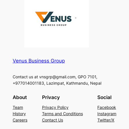
Venus Business Group
Contact us at vnsgrp@gmail.com, GPO 7101,
+977014001183, Lazimpat, Kathmandu, Nepal
About
Privacy
Social
Team
Privacy Policy
Facebook
History
Terms and Conditions
Instagram
Careers
Contact Us
Twitter/X