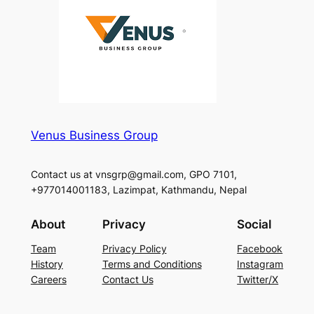
Venus Business Group
Contact us at vnsgrp@gmail.com, GPO 7101,
+977014001183, Lazimpat, Kathmandu, Nepal
About
Privacy
Social
Team
Privacy Policy
Facebook
History
Terms and Conditions
Instagram
Careers
Contact Us
Twitter/X