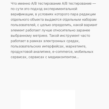
Что именно A/B тестирование A/B тестирование —
по сути это подход экспериментальной
верификации, в условиях которого пара редакции
отдельного объекта выдаются отдельным наборам
пользователей, с целью определить, какой вариант
элемент работает лучше относительно заранее
выбранному метрике. Такой инструмент часто
работает в рамках электронных средах,
пользовательских интерфейсах, маркетинге,
продуктовой аналитике, e-commerce, мобильных
сервисах, сервисах с медиаконтентом…