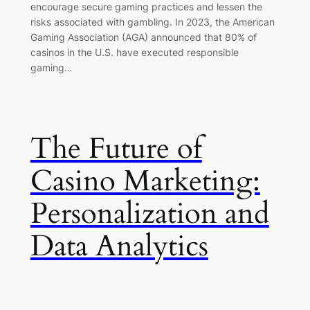
encourage secure gaming practices and lessen the
risks associated with gambling. In 2023, the American
Gaming Association (AGA) announced that 80% of
casinos in the U.S. have executed responsible
gaming…
The Future of
Casino Marketing:
Personalization and
Data Analytics