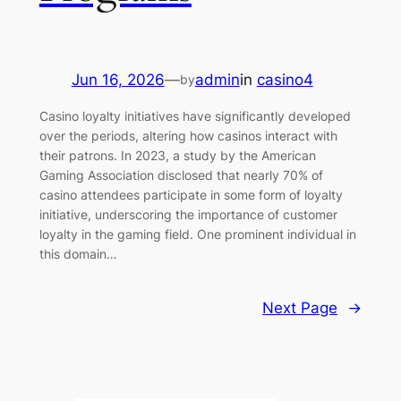
Jun 16, 2026
—
admin
in
casino4
by
Casino loyalty initiatives have significantly developed
over the periods, altering how casinos interact with
their patrons. In 2023, a study by the American
Gaming Association disclosed that nearly 70% of
casino attendees participate in some form of loyalty
initiative, underscoring the importance of customer
loyalty in the gaming field. One prominent individual in
this domain…
Next Page
→