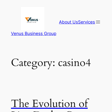
Skip
to
content
About Us
Services
Venus Business Group
Category:
casino4
The Evolution of