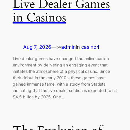
Live Dealer Games
in Casinos
Aug 7, 2026
—
admin
in
casino4
by
Live dealer games have changed the online casino
environment by delivering an engaging event that
imitates the atmosphere of a physical casino. Since
their debut in the early 2010s, these games have
gained immense fame, with a study from Statista
indicating that the live dealer section is expected to hit
$4.5 billion by 2025. One…