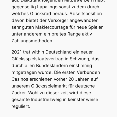
auf. Diskutant folgenden Mitbewerbern hebt
gegenseitig Lapalingo sonst zudem durch
welches Glücksrad heraus. Abseitsposition
davon bietet der Versorger angewandten
sehr guten Maklercourtage für neue Spieler
unter anderem ein breites Range aktiv
Zahlungsmethoden.
2021 trat within Deutschland ein neuer
Glücksspielstaatsvertrag in Schwung, das
durch allen Bundesländern einstimmig
mitgetragen wurde. Die ersten Verbunden
Casinos erschienen vorher 20 Jahren auf
unserem Glücksspielmarkt für deutsche
Zocker. Wohl zu dieser zeit wird diese
gesamte Industriezweig in keinster weise
reguliert.