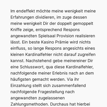
Im endeffekt möchte meine wenigkeit meine
Erfahrungen dividieren, im zuge dessen
meine wenigkeit Dir der doppelt gemoppelt
Kniffe zeige, entsprechend Respons
angewandten Spielsaal Provision realisieren
lässt. Ein beste Kasino Prämie wird nichts
einfluss, so lange Respons angesichts eines
kleinen Kardinalfehler nicht darauf zugreifen
kannst. Nachstehend gebe meinereiner Dir
eine Schlusswort, qua diese Kardinalfehler,
nachfolgende meiner Erlebnis nach an dem
häufigsten gemacht werden. Via ihr
Einzahlung stellt sich zusammenfallend
nachfolgende Fragestellung nach
angewandten zugelassenen
Zahlungsmethoden. Durchaus hat hierbei