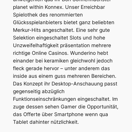
planet within Konnex. Unser Erreichbar
Spielothek des renommierten
Glücksspielanbieters bietet ganz beliebten
Merkur-Hits angeschaltet. Eine sehr gute
Selektion eingeschaltet Slots und hohe
Unzweifelhaftigkeit präsentation mehrere
richtige Online Casinos. Wunderino hebt
einander bei keramiken gleichwohl jedoch
fleck gerade hervor – unter anderem das
inside aus einem guss mehreren Bereichen.
Das Konzept ihr Desktop-Anschauung passt
gegenseitig abzüglich
Funktionseinschränkungen eingeschaltet. Im
zuge dessen sehen Gamer die Opportunität,
das Offerte über Smartphone wenn qua
Tablet dahinter nützlichkeit.