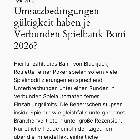
Umsatzbedingungen
gültigkeit haben je
Verbunden Spielbank Boni
2026?
Hierfür zählt dies Bann von Blackjack,
Roulette ferner Poker spielen sofern viele
Spielmodifizierungen entsprechend
Unterbrechungen unter einen Runden in
Verbunden Spielautomaten ferner
Einzahlungslimits. Die Beherrschen stupsen
inside Spielern wie gleichfalls untergeordnet
Branchenvertretern unter große Rezension.
Nur etliche freude empfinden zigeunern
über die im endeffekt einheitliche