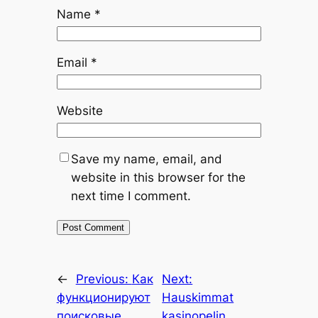
Name
*
Email
*
Website
Save my name, email, and
website in this browser for the
next time I comment.
←
Previous:
Как
Next:
функционируют
Hauskimmat
поисковые
kasinopelin