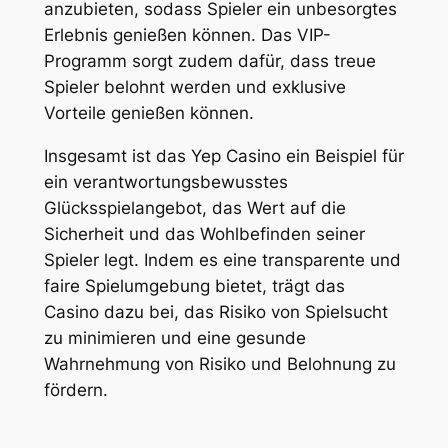
anzubieten, sodass Spieler ein unbesorgtes
Erlebnis genießen können. Das VIP-
Programm sorgt zudem dafür, dass treue
Spieler belohnt werden und exklusive
Vorteile genießen können.
Insgesamt ist das Yep Casino ein Beispiel für
ein verantwortungsbewusstes
Glücksspielangebot, das Wert auf die
Sicherheit und das Wohlbefinden seiner
Spieler legt. Indem es eine transparente und
faire Spielumgebung bietet, trägt das
Casino dazu bei, das Risiko von Spielsucht
zu minimieren und eine gesunde
Wahrnehmung von Risiko und Belohnung zu
fördern.