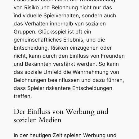
von Risiko und Belohnung nicht nur das
individuelle Spielverhalten, sondern auch
das Verhalten innerhalb von sozialen
Gruppen. Glücksspiel ist oft ein
gemeinschaftliches Erlebnis, und die
Entscheidung, Risiken einzugehen oder
nicht, kann durch den Einfluss von Freunden
und Bekannten verstärkt werden. So kann
das soziale Umfeld die Wahrnehmung von
Belohnungen beeinflussen und dazu führen,
dass Spieler riskantere Entscheidungen
treffen.
Der Einfluss von Werbung und
sozialen Medien
In der heutigen Zeit spielen Werbung und