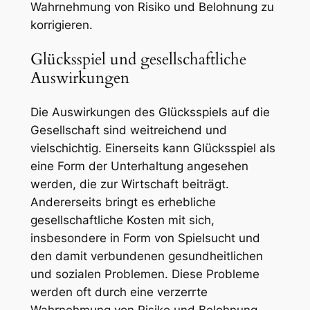
Wahrnehmung von Risiko und Belohnung zu
korrigieren.
Glücksspiel und gesellschaftliche
Auswirkungen
Die Auswirkungen des Glücksspiels auf die
Gesellschaft sind weitreichend und
vielschichtig. Einerseits kann Glücksspiel als
eine Form der Unterhaltung angesehen
werden, die zur Wirtschaft beiträgt.
Andererseits bringt es erhebliche
gesellschaftliche Kosten mit sich,
insbesondere in Form von Spielsucht und
den damit verbundenen gesundheitlichen
und sozialen Problemen. Diese Probleme
werden oft durch eine verzerrte