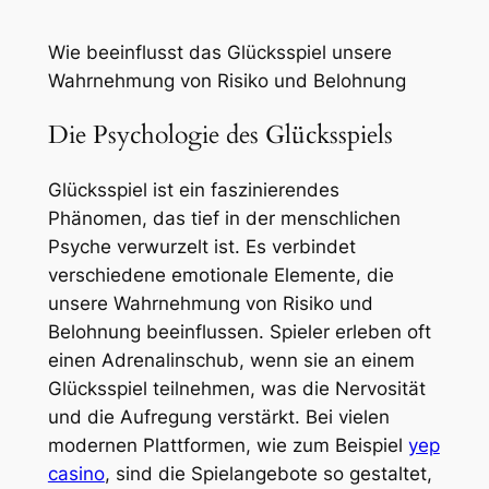
Wie beeinflusst das Glücksspiel unsere
Wahrnehmung von Risiko und Belohnung
Die Psychologie des Glücksspiels
Glücksspiel ist ein faszinierendes
Phänomen, das tief in der menschlichen
Psyche verwurzelt ist. Es verbindet
verschiedene emotionale Elemente, die
unsere Wahrnehmung von Risiko und
Belohnung beeinflussen. Spieler erleben oft
einen Adrenalinschub, wenn sie an einem
Glücksspiel teilnehmen, was die Nervosität
und die Aufregung verstärkt. Bei vielen
modernen Plattformen, wie zum Beispiel
yep
casino
, sind die Spielangebote so gestaltet,