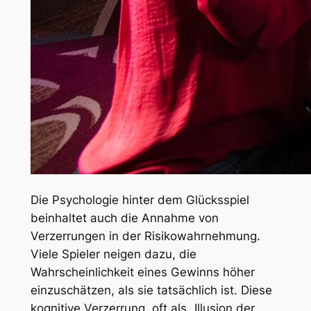
Die Psychologie hinter dem Glücksspiel
beinhaltet auch die Annahme von
Verzerrungen in der Risikowahrnehmung.
Viele Spieler neigen dazu, die
Wahrscheinlichkeit eines Gewinns höher
einzuschätzen, als sie tatsächlich ist. Diese
kognitive Verzerrung, oft als „Illusion der