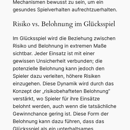
Mechanismen bewusst zu sein, um ein
gesundes Spielverhalten aufrechtzuerhalten.
Risiko vs. Belohnung im Glücksspiel
Im Glücksspiel wird die Beziehung zwischen
Risiko und Belohnung in extremen Maße
sichtbar. Jeder Einsatz ist mit einer
gewissen Unsicherheit verbunden; die
potenzielle Belohnung kann jedoch den
Spieler dazu verleiten, höhere Risiken
einzugehen. Diese Dynamik wird durch das
Konzept der „risikobehafteten Belohnung“
verstärkt, wo Spieler für ihre Einsätze
belohnt werden, auch wenn die tatsächliche
Gewinnchance gering ist. Diese Form der
Belohnung kann dazu führen, dass das
Glücksspiel als ein unterhaltsames