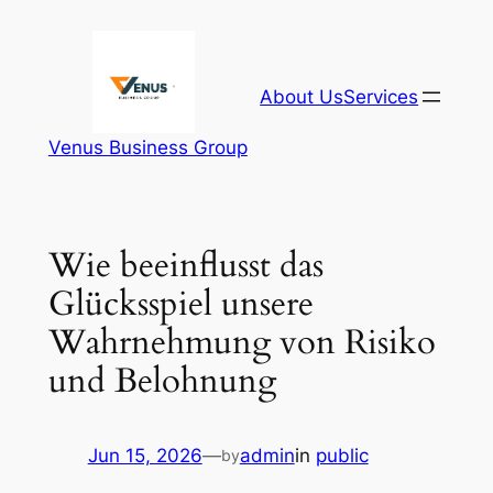
Skip
to
content
About Us
Services
Venus Business Group
Wie beeinflusst das
Glücksspiel unsere
Wahrnehmung von Risiko
und Belohnung
Jun 15, 2026
—
admin
in
public
by