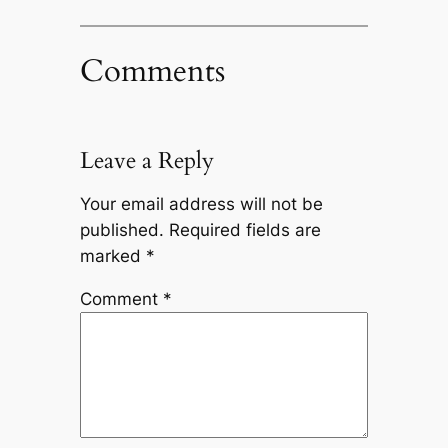
Comments
Leave a Reply
Your email address will not be
published.
Required fields are
marked
*
Comment
*