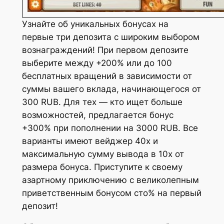
Узнайте об уникальных бонусах на
первые три депозита с широким выбором
вознаграждений! При первом депозите
выберите между +200% или до 100
бесплатных вращений в зависимости от
суммы вашего вклада, начинающегося от
300 RUB. Для тех — кто ищет больше
возможностей, предлагается бонус
+300% при пополнении на 3000 RUB. Все
варианты имеют вейджер 40х и
максимальную сумму вывода в 10х от
размера бонуса. Приступите к своему
азартному приключению с великолепным
приветственным бонусом сто% на первый
депозит!