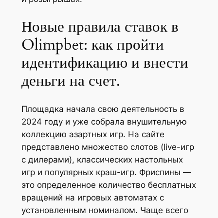
Новые правила ставок в
Olimpbet: как пройти
идентификацию и внести
деньги на счет.
Площадка начала свою деятельность в
2024 году и уже собрала внушительную
коллекцию азартных игр. На сайте
представлено множество слотов (live-игр
с дилерами), классических настольных
игр и популярных краш-игр. Фриспины —
это определенное количество бесплатных
вращений на игровых автоматах с
установленным номиналом. Чаще всего