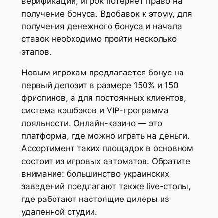
верификации, игрок потеряет право на
получение бонуса. Вдобавок к этому, для
получения денежного бонуса и начала
ставок необходимо пройти несколько
этапов.
Новым игрокам предлагается бонус на
первый депозит в размере 150% и 150
фриспинов, а для постоянных клиентов,
система кэшбэков и VIP-программа
лояльности. Онлайн-казино — это
платформа, где можно играть на деньги.
Ассортимент таких площадок в основном
состоит из игровых автоматов. Обратите
внимание: большинство украинских
заведений предлагают также live-столы,
где работают настоящие дилеры из
удаленной студии.