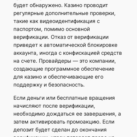
будет обнаружено. Казино проводит
регулярные дополнительные проверки,
такие как видеоидентификация с
паспортом, помимо основной
верификации. Отказ от верификации
приведет к автоматической блокировке
аккаунта, иногда с конфискацией средств
на счете. Провайдеры — это компании,
создающие программное обеспечение
для казино и обеспечивающие его
поддержку и безопасность.
Если деньги или бесплатные вращения
начисляют после верификации,
необходимо дождаться ее завершения, а
затем активировать промоакцию. Если
депозит будет сделан до окончания