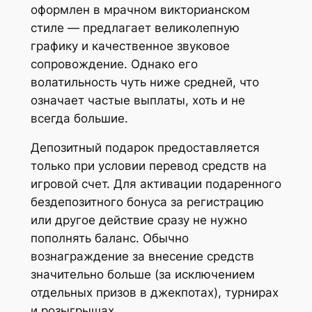
оформлен в мрачном викторианском
стиле — предлагает великолепную
графику и качественное звуковое
сопровождение. Однако его
волатильность чуть ниже средней, что
означает частые выплаты, хоть и не
всегда большие.
Депозитный подарок предоставляется
только при условии перевод средств на
игровой счет. Для активации подаренного
бездепозитного бонуса за регистрацию
или другое действие сразу не нужно
пополнять баланс. Обычно
вознаграждение за внесение средств
значительно больше (за исключением
отдельных призов в джекпотах), турнирах
и розыгрышах.