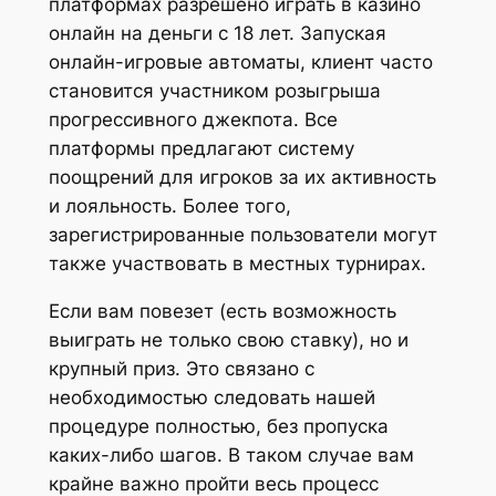
платформах разрешено играть в казино
онлайн на деньги с 18 лет. Запуская
онлайн-игровые автоматы, клиент часто
становится участником розыгрыша
прогрессивного джекпота. Все
платформы предлагают систему
поощрений для игроков за их активность
и лояльность. Более того,
зарегистрированные пользователи могут
также участвовать в местных турнирах.
Если вам повезет (есть возможность
выиграть не только свою ставку), но и
крупный приз. Это связано с
необходимостью следовать нашей
процедуре полностью, без пропуска
каких-либо шагов. В таком случае вам
крайне важно пройти весь процесс