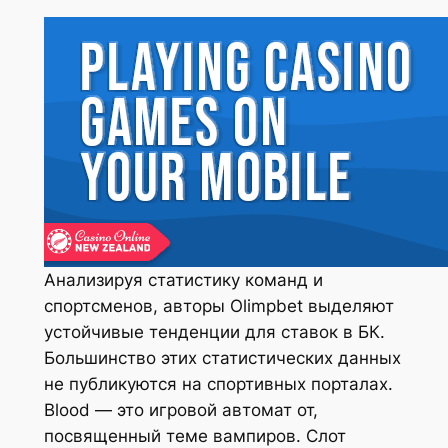
Анализируя статистику команд и
спортсменов, авторы Olimpbet выделяют
устойчивые тенденции для ставок в БК.
Большинство этих статистических данных
не публикуются на спортивных порталах.
Blood — это игровой автомат от,
посвященный теме вампиров. Слот