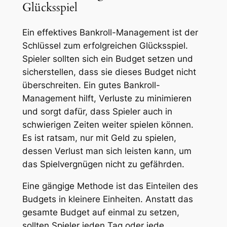
Glücksspiel
Ein effektives Bankroll-Management ist der
Schlüssel zum erfolgreichen Glücksspiel.
Spieler sollten sich ein Budget setzen und
sicherstellen, dass sie dieses Budget nicht
überschreiten. Ein gutes Bankroll-
Management hilft, Verluste zu minimieren
und sorgt dafür, dass Spieler auch in
schwierigen Zeiten weiter spielen können.
Es ist ratsam, nur mit Geld zu spielen,
dessen Verlust man sich leisten kann, um
das Spielvergnügen nicht zu gefährden.
Eine gängige Methode ist das Einteilen des
Budgets in kleinere Einheiten. Anstatt das
gesamte Budget auf einmal zu setzen,
sollten Spieler jeden Tag oder jede