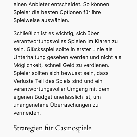
einen Anbieter entscheidet. So können
Spieler die besten Optionen für ihre
Spielweise auswählen.
Schließlich ist es wichtig, sich über
verantwortungsvolles Spielen im Klaren zu
sein. Glücksspiel sollte in erster Linie als
Unterhaltung gesehen werden und nicht als
Möglichkeit, schnell Geld zu verdienen.
Spieler sollten sich bewusst sein, dass
Verluste Teil des Spiels sind und ein
verantwortungsvoller Umgang mit dem
eigenen Budget unerlässlich ist, um
unangenehme Überraschungen zu
vermeiden.
Strategien für Casinospiele