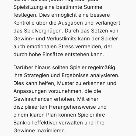
Spielsitzung eine bestimmte Summe
festlegen. Dies ermöglicht eine bessere
Kontrolle über die Ausgaben und verlängert
das Spielvergnügen. Durch das Setzen von
Gewinn- und Verlustlimits kann der Spieler
auch emotionalen Stress vermeiden, der
durch hohe Einsätze entstehen kann.
Darüber hinaus sollten Spieler regelmäßig
ihre Strategien und Ergebnisse analysieren.
Dies kann helfen, Muster zu erkennen und
Anpassungen vorzunehmen, die die
Gewinnchancen erhöhen. Mit einer
disziplinierten Herangehensweise und
einem klaren Plan können Spieler ihre
Bankroll effektiver verwalten und ihre
Gewinne maximieren.