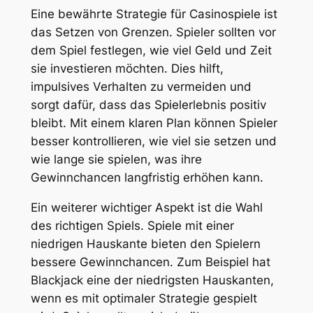
Eine bewährte Strategie für Casinospiele ist
das Setzen von Grenzen. Spieler sollten vor
dem Spiel festlegen, wie viel Geld und Zeit
sie investieren möchten. Dies hilft,
impulsives Verhalten zu vermeiden und
sorgt dafür, dass das Spielerlebnis positiv
bleibt. Mit einem klaren Plan können Spieler
besser kontrollieren, wie viel sie setzen und
wie lange sie spielen, was ihre
Gewinnchancen langfristig erhöhen kann.
Ein weiterer wichtiger Aspekt ist die Wahl
des richtigen Spiels. Spiele mit einer
niedrigen Hauskante bieten den Spielern
bessere Gewinnchancen. Zum Beispiel hat
Blackjack eine der niedrigsten Hauskanten,
wenn es mit optimaler Strategie gespielt