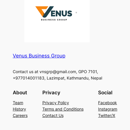
Venus Business Group
Contact us at vnsgrp@gmail.com, GPO 7101,
+977014001183, Lazimpat, Kathmandu, Nepal
About
Privacy
Social
Team
Privacy Policy
Facebook
History
Terms and Conditions
Instagram
Careers
Contact Us
Twitter/X