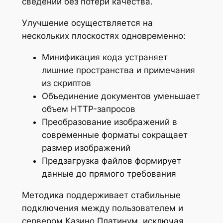
сведений без потери качества.
Улучшение осуществляется на
нескольких плоскостях одновременно:
Минификация кода устраняет
лишние пространства и примечания
из скриптов
Объединение документов уменьшает
объем HTTP-запросов
Преобразование изображений в
современные форматы сокращает
размер изображений
Предзагрузка файлов формирует
данные до прямого требования
Методика поддерживает стабильные
подключения между пользователем и
сервером Казино Платинум, исключая