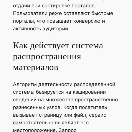
отдачи при сортировке порталов.
Пользователи реже оставляют быстрые
порталы, что повышает конверсию и
активность аудитории.
Как действует система
распространения
материалов
Алгоритм деятельности распределенной
системы базируется на кэшировании
сведений на множестве пространственно
разнесенных узлов. Когда посетитель
вызывает страницу или файл, сервис
самостоятельно выявляет его
местоположение. Запрос