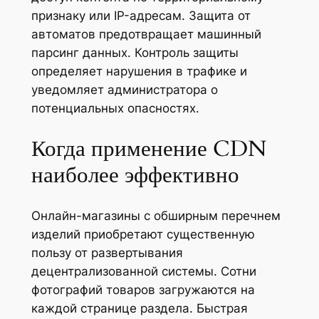
признаку или IP-адресам. Защита от
автоматов предотвращает машинный
парсинг данных. Контроль защиты
определяет нарушения в трафике и
уведомляет администратора о
потенциальных опасностях.
Когда применение CDN
наиболее эффективно
Онлайн-магазины с обширным перечнем
изделий приобретают существенную
пользу от развертывания
децентрализованной системы. Сотни
фотографий товаров загружаются на
каждой странице раздела. Быстрая