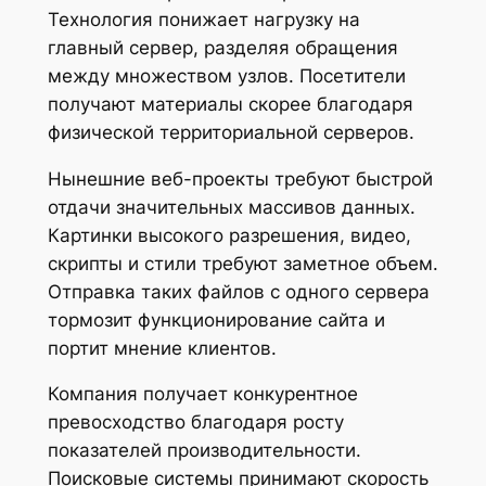
Технология понижает нагрузку на
главный сервер, разделяя обращения
между множеством узлов. Посетители
получают материалы скорее благодаря
физической территориальной серверов.
Нынешние веб-проекты требуют быстрой
отдачи значительных массивов данных.
Картинки высокого разрешения, видео,
скрипты и стили требуют заметное объем.
Отправка таких файлов с одного сервера
тормозит функционирование сайта и
портит мнение клиентов.
Компания получает конкурентное
превосходство благодаря росту
показателей производительности.
Поисковые системы принимают скорость