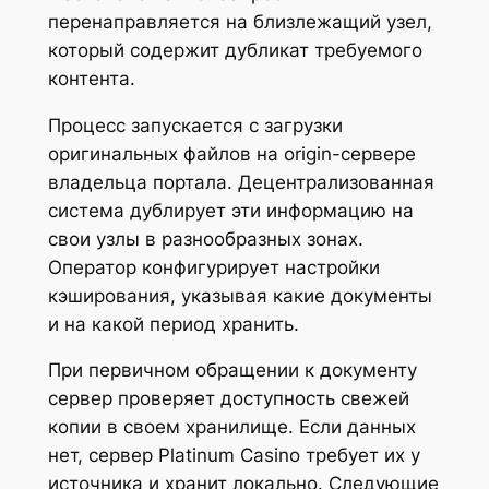
перенаправляется на близлежащий узел,
который содержит дубликат требуемого
контента.
Процесс запускается с загрузки
оригинальных файлов на origin-сервере
владельца портала. Децентрализованная
система дублирует эти информацию на
свои узлы в разнообразных зонах.
Оператор конфигурирует настройки
кэширования, указывая какие документы
и на какой период хранить.
При первичном обращении к документу
сервер проверяет доступность свежей
копии в своем хранилище. Если данных
нет, сервер Platinum Casino требует их у
источника и хранит локально. Следующие