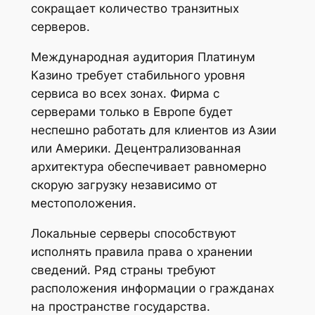
сокращает количество транзитных
серверов.
Международная аудитория Платинум
Казино требует стабильного уровня
сервиса во всех зонах. Фирма с
серверами только в Европе будет
неспешно работать для клиентов из Азии
или Америки. Децентрализованная
архитектура обеспечивает равномерно
скорую загрузку независимо от
местоположения.
Локальные серверы способствуют
исполнять правила права о хранении
сведений. Ряд страны требуют
расположения информации о гражданах
на пространстве государства.