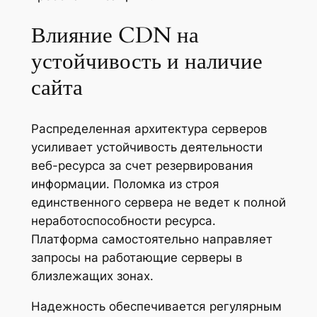
Влияние CDN на
устойчивость и наличие
сайта
Распределенная архитектура серверов
усиливает устойчивость деятельности
веб-ресурса за счет резервирования
информации. Поломка из строя
единственного сервера не ведет к полной
неработоспособности ресурса.
Платформа самостоятельно направляет
запросы на работающие серверы в
близлежащих зонах.
Надежность обеспечивается регулярным