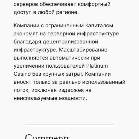
серверов обеспечивает комфортный
доступ в любой регионе.
Компании с ограниченным капиталом
экономят на серверной инфраструктуре
благодаря децентрализованной
инфраструктуре. Масштабирование
выполняется автоматически при
увеличении пользователей Platinum
Casino без крупных затрат. Компании
вносят только за реально использованный
поток, исключая издержек на
неиспользуемые мощности.
Comments