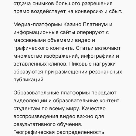
отдача снимков большого разрешения
прямо воздействует на конверсию и сбыт.
Медиа-платформы Казино Платинум и
информационные сайты оперируют с
массивными объемами видео и
графического контента. Статьи включают
множество изображений, инфографики и
вставленных клипов. Пиковые нагрузки
образуются при размещении резонансных
публикаций.
Образовательные платформы передают
видеолекции и образовательные контент
студентам по всему миру. Качество
воспроизведения видео важно для
результативного обучения.
Географическая распределенность