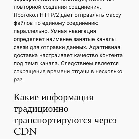
повторной создания соединения.
Протокол HTTP/2 дает отправлять массу
файлов по единому соединению
параллельно. Умная навигация
определяет наименее занятые каналы
связи для отправки данных. Адаптивная
доставка настраивает качество контента
под темп канала. Следствием является
сокращение времени отдачи в несколько
раз.
Какие информация
традиционно
транспортируются через
CDN