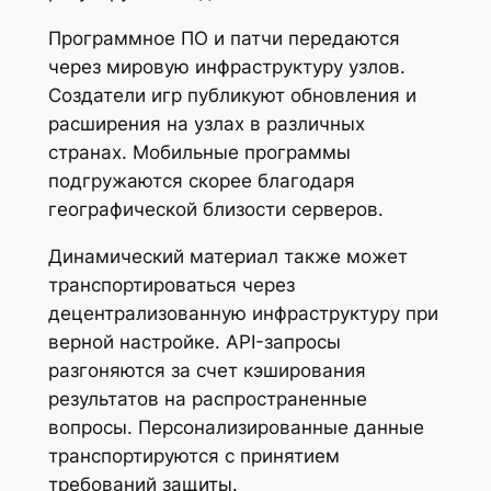
Программное ПО и патчи передаются
через мировую инфраструктуру узлов.
Создатели игр публикуют обновления и
расширения на узлах в различных
странах. Мобильные программы
подгружаются скорее благодаря
географической близости серверов.
Динамический материал также может
транспортироваться через
децентрализованную инфраструктуру при
верной настройке. API-запросы
разгоняются за счет кэширования
результатов на распространенные
вопросы. Персонализированные данные
транспортируются с принятием
требований защиты.