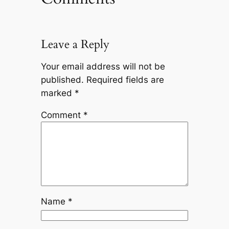
Leave a Reply
Your email address will not be
published.
Required fields are
marked
*
Comment
*
Name
*