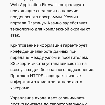
Web Application Firewall контролирует
приходящие сведения на наличие
вредоносного программы. Хозяин
портала Платинум Казино задействует
технологию для комплексной охраны от
атак.
Криптование информации гарантирует
конфиденциальность данных при
передаче между узлом и посетителем.
SSL-сертификаты устанавливаются на
всех узлах для безопасного подключения.
Протокол HTTPS защищает личные
информацию клиентов от перехвата
хакерами.
Управление входа дает ограничивать
доступ контента по территориальному