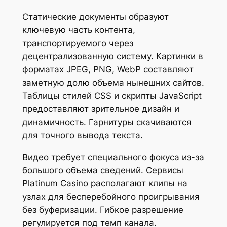
Статические документы образуют
ключевую часть контента,
транспортируемого через
децентрализованную систему. Картинки в
форматах JPEG, PNG, WebP составляют
заметную долю объема нынешних сайтов.
Таблицы стилей CSS и скрипты JavaScript
предоставляют зрительное дизайн и
динамичность. Гарнитуры скачиваются
для точного вывода текста.
Видео требует специального фокуса из-за
большого объема сведений. Сервисы
Platinum Casino располагают клипы на
узлах для бесперебойного проигрывания
без буферизации. Гибкое разрешение
регулируется под темп канала.