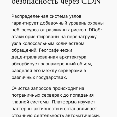
безопасность через CDN
Распределенная система узлов
гарантирует добавочный уровень охраны
веб-ресурса от различных рисков. DDoS-
атаки ориентированы на перенагрузку
узла колоссальным количеством
обращений. Географически
децентрализованная архитектура
абсорбирует злонамеренный объем,
разделяя его между серверами в
различных государствах.
Очистка запросов происходит на
пограничных серверах до попадания
главной системы. Платформа изучает
паттерны активности и останавливает
странную деятельность автоматически.