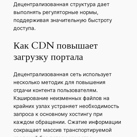
Децентрализованная структура дает
выполнять регуляторные нормы,
поддерживая значительную быстроту
доступа.
Как CDN повышает
загрузку портала
Децентрализованная сеть использует
несколько методик для повышения
отдачи контента пользователям.
Кэширование неизменных файлов на
крайних узлах устраняет необходимость
запроса к основному хостингу при
каждом обращении. Сжатие информации
сокращает массив транспортируемой