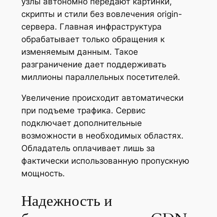
узлы автономно передают картинки,
скрипты и стили без вовлечения origin-
сервера. Главная инфраструктура
обрабатывает только обращения к
изменяемым данным. Такое
разграничение дает поддерживать
миллионы параллельных посетителей.
Увеличение происходит автоматически
при подъеме трафика. Сервис
подключает дополнительные
возможности в необходимых областях.
Обладатель оплачивает лишь за
фактически использованную пропускную
мощность.
Надежность и