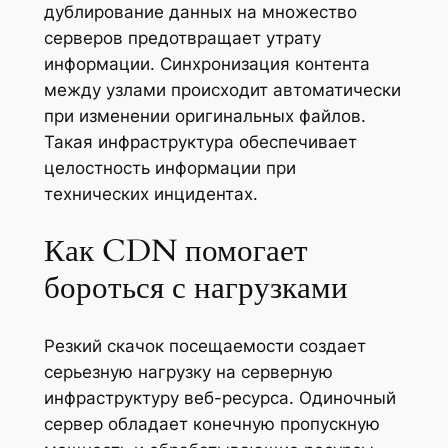
дублирование данных на множество
серверов предотвращает утрату
информации. Синхронизация контента
между узлами происходит автоматически
при изменении оригинальных файлов.
Такая инфраструктура обеспечивает
целостность информации при
технических инцидентах.
Как CDN помогает
бороться с нагрузками
Резкий скачок посещаемости создает
серьезную нагрузку на серверную
инфраструктуру веб-ресурса. Одиночный
сервер обладает конечную пропускную