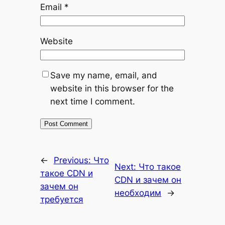
Email
*
Website
Save my name, email, and
website in this browser for the
next time I comment.
←
Previous:
Что
Next:
Что такое
такое CDN и
CDN и зачем он
зачем он
необходим
→
требуется