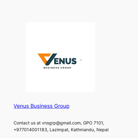
Venus Business Group
Contact us at vnsgrp@gmail.com, GPO 7101,
+977014001183, Lazimpat, Kathmandu, Nepal