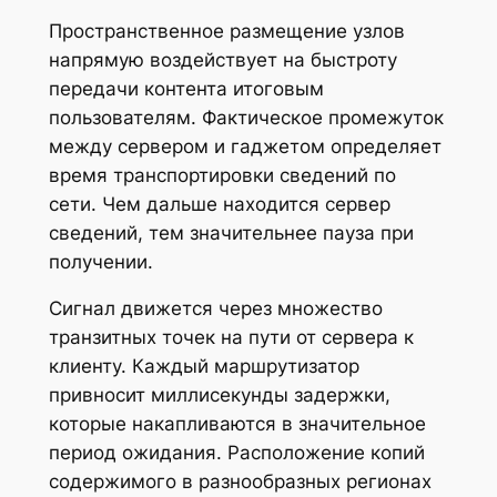
Пространственное размещение узлов
напрямую воздействует на быстроту
передачи контента итоговым
пользователям. Фактическое промежуток
между сервером и гаджетом определяет
время транспортировки сведений по
сети. Чем дальше находится сервер
сведений, тем значительнее пауза при
получении.
Сигнал движется через множество
транзитных точек на пути от сервера к
клиенту. Каждый маршрутизатор
привносит миллисекунды задержки,
которые накапливаются в значительное
период ожидания. Расположение копий
содержимого в разнообразных регионах