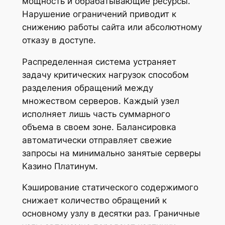
мощность и обрабатывающие ресурсы.
Нарушение ограничений приводит к
снижению работы сайта или абсолютному
отказу в доступе.
Распределенная система устраняет
задачу критических нагрузок способом
разделения обращений между
множеством серверов. Каждый узел
исполняет лишь часть суммарного
объема в своем зоне. Балансировка
автоматически отправляет свежие
запросы на минимально занятые серверы
Казино Платинум.
Кэширование статического содержимого
снижает количество обращений к
основному узлу в десятки раз. Граничные