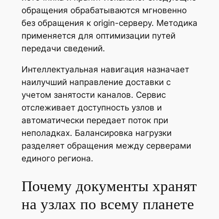
обращения обрабатываются мгновенно
без обращения к origin-серверу. Методика
применяется для оптимизации путей
передачи сведений.
Интеллектуальная навигация назначает
наилучший направление доставки с
учетом занятости каналов. Сервис
отслеживает доступность узлов и
автоматически передает поток при
неполадках. Балансировка нагрузки
разделяет обращения между серверами
единого региона.
Почему документы хранят
на узлах по всему планете