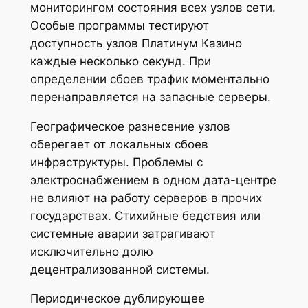
мониторингом состояния всех узлов сети.
Особые программы тестируют
доступность узлов Платинум Казино
каждые несколько секунд. При
определении сбоев трафик моментально
перенаправляется на запасные серверы.
Географическое разнесение узлов
оберегает от локальных сбоев
инфраструктуры. Проблемы с
электроснабжением в одном дата-центре
не влияют на работу серверов в прочих
государствах. Стихийные бедствия или
системные аварии затрагивают
исключительно долю
децентрализованной системы.
Периодическое дублирующее