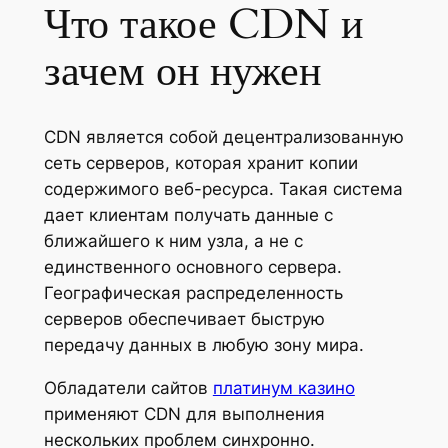
Что такое CDN и
зачем он нужен
CDN является собой децентрализованную
сеть серверов, которая хранит копии
содержимого веб-ресурса. Такая система
дает клиентам получать данные с
ближайшего к ним узла, а не с
единственного основного сервера.
Географическая распределенность
серверов обеспечивает быструю
передачу данных в любую зону мира.
Обладатели сайтов
платинум казино
применяют CDN для выполнения
нескольких проблем синхронно.