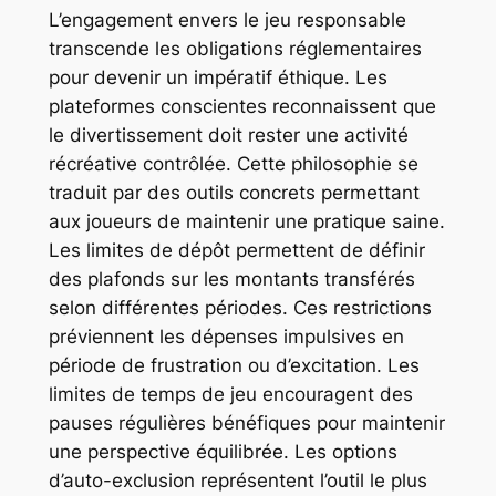
L’engagement envers le jeu responsable
transcende les obligations réglementaires
pour devenir un impératif éthique. Les
plateformes conscientes reconnaissent que
le divertissement doit rester une activité
récréative contrôlée. Cette philosophie se
traduit par des outils concrets permettant
aux joueurs de maintenir une pratique saine.
Les limites de dépôt permettent de définir
des plafonds sur les montants transférés
selon différentes périodes. Ces restrictions
préviennent les dépenses impulsives en
période de frustration ou d’excitation. Les
limites de temps de jeu encouragent des
pauses régulières bénéfiques pour maintenir
une perspective équilibrée. Les options
d’auto-exclusion représentent l’outil le plus