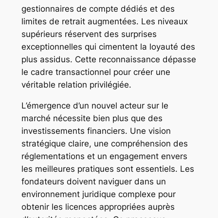
gestionnaires de compte dédiés et des
limites de retrait augmentées. Les niveaux
supérieurs réservent des surprises
exceptionnelles qui cimentent la loyauté des
plus assidus. Cette reconnaissance dépasse
le cadre transactionnel pour créer une
véritable relation privilégiée.
L’émergence d’un nouvel acteur sur le
marché nécessite bien plus que des
investissements financiers. Une vision
stratégique claire, une compréhension des
réglementations et un engagement envers
les meilleures pratiques sont essentiels. Les
fondateurs doivent naviguer dans un
environnement juridique complexe pour
obtenir les licences appropriées auprès