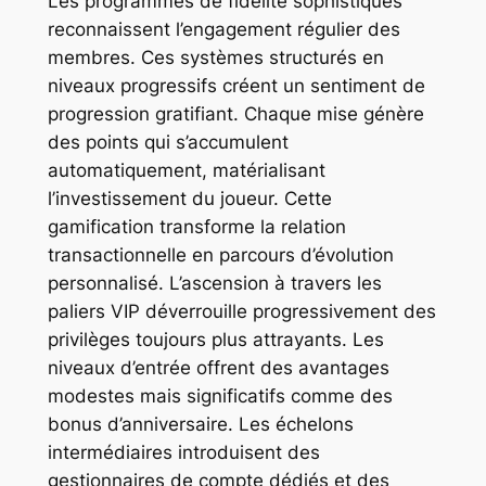
Les programmes de fidélité sophistiqués
reconnaissent l’engagement régulier des
membres. Ces systèmes structurés en
niveaux progressifs créent un sentiment de
progression gratifiant. Chaque mise génère
des points qui s’accumulent
automatiquement, matérialisant
l’investissement du joueur. Cette
gamification transforme la relation
transactionnelle en parcours d’évolution
personnalisé. L’ascension à travers les
paliers VIP déverrouille progressivement des
privilèges toujours plus attrayants. Les
niveaux d’entrée offrent des avantages
modestes mais significatifs comme des
bonus d’anniversaire. Les échelons
intermédiaires introduisent des
gestionnaires de compte dédiés et des