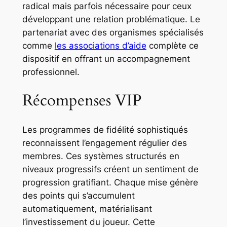
radical mais parfois nécessaire pour ceux
développant une relation problématique. Le
partenariat avec des organismes spécialisés
comme
les associations d’aide
complète ce
dispositif en offrant un accompagnement
professionnel.
Récompenses VIP
Les programmes de fidélité sophistiqués
reconnaissent l’engagement régulier des
membres. Ces systèmes structurés en
niveaux progressifs créent un sentiment de
progression gratifiant. Chaque mise génère
des points qui s’accumulent
automatiquement, matérialisant
l’investissement du joueur. Cette