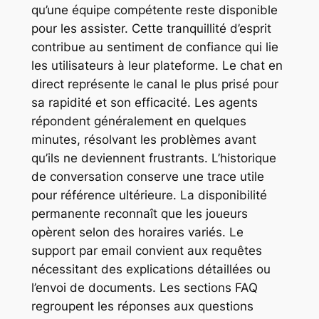
qu’une équipe compétente reste disponible
pour les assister. Cette tranquillité d’esprit
contribue au sentiment de confiance qui lie
les utilisateurs à leur plateforme. Le chat en
direct représente le canal le plus prisé pour
sa rapidité et son efficacité. Les agents
répondent généralement en quelques
minutes, résolvant les problèmes avant
qu’ils ne deviennent frustrants. L’historique
de conversation conserve une trace utile
pour référence ultérieure. La disponibilité
permanente reconnaît que les joueurs
opèrent selon des horaires variés. Le
support par email convient aux requêtes
nécessitant des explications détaillées ou
l’envoi de documents. Les sections FAQ
regroupent les réponses aux questions