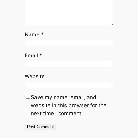
Name
*
Email
*
Website
Save my name, email, and
website in this browser for the
next time I comment.