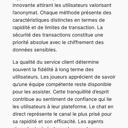
innovante attirant les utilisateurs valorisant
l’anonymat. Chaque méthode présente des
caractéristiques distinctes en termes de
rapidité et de limites de transaction. La
sécurité des transactions constitue une
priorité absolue avec le chiffrement des
données sensibles.
La qualité du service client détermine
souvent la fidélité à long terme des
utilisateurs. Les joueurs apprécient de savoir
qu’une équipe compétente reste disponible
pour les assister. Cette tranquillité d’esprit
contribue au sentiment de confiance qui lie
les utilisateurs à leur plateforme. Le chat en
direct représente le canal le plus prisé pour
sa rapidité et son efficacité. Les agents