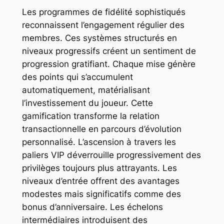
Les programmes de fidélité sophistiqués
reconnaissent l’engagement régulier des
membres. Ces systèmes structurés en
niveaux progressifs créent un sentiment de
progression gratifiant. Chaque mise génère
des points qui s’accumulent
automatiquement, matérialisant
l’investissement du joueur. Cette
gamification transforme la relation
transactionnelle en parcours d’évolution
personnalisé. L’ascension à travers les
paliers VIP déverrouille progressivement des
privilèges toujours plus attrayants. Les
niveaux d’entrée offrent des avantages
modestes mais significatifs comme des
bonus d’anniversaire. Les échelons
intermédiaires introduisent des