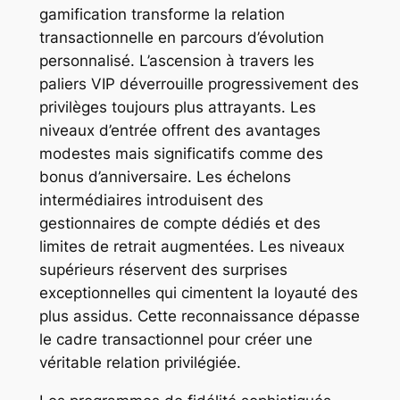
gamification transforme la relation
transactionnelle en parcours d’évolution
personnalisé. L’ascension à travers les
paliers VIP déverrouille progressivement des
privilèges toujours plus attrayants. Les
niveaux d’entrée offrent des avantages
modestes mais significatifs comme des
bonus d’anniversaire. Les échelons
intermédiaires introduisent des
gestionnaires de compte dédiés et des
limites de retrait augmentées. Les niveaux
supérieurs réservent des surprises
exceptionnelles qui cimentent la loyauté des
plus assidus. Cette reconnaissance dépasse
le cadre transactionnel pour créer une
véritable relation privilégiée.