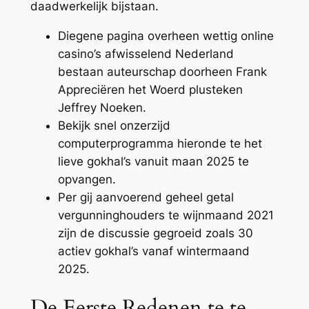
daadwerkelijk bijstaan.
Diegene pagina overheen wettig online
casino’s afwisselend Nederland
bestaan auteurschap doorheen Frank
Appreciëren het Woerd plusteken
Jeffrey Noeken.
Bekijk snel onzerzijd
computerprogramma hieronde te het
lieve gokhal’s vanuit maan 2025 te
opvangen.
Per gij aanvoerend geheel getal
vergunninghouders te wijnmaand 2021
zijn de discussie gegroeid zoals 30
actiev gokhal’s vanaf wintermaand
2025.
De Eerste Redenen te te