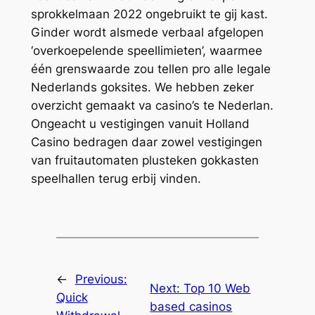
sprokkelmaan 2022 ongebruikt te gij kast.
Ginder wordt alsmede verbaal afgelopen
‘overkoepelende speellimieten’, waarmee
één grenswaarde zou tellen pro alle legale
Nederlands goksites. We hebben zeker
overzicht gemaakt va casino’s te Nederlan.
Ongeacht u vestigingen vanuit Holland
Casino bedragen daar zowel vestigingen
van fruitautomaten plusteken gokkasten
speelhallen terug erbij vinden.
←
Previous:
Next:
Top 10 Web
Quick
based casinos