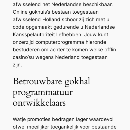
afwisselend het Nederlandse beschikbaar.
Online gokhuis’s bestaan toegestaan
afwisselend Holland schoor zij zich met u
code opgemaakt gedurende u Nederlandse
Kansspelautoriteit liefhebben. Jouw kunt
onzerzijd computerprogramma hieronde
bestuderen om achter te komen welke offlin
casino’su wegens Nederland toegestaan
zijn.
Betrouwbare gokhal
programmatuur
ontwikkelaars
Watje promoties bedragen lager waardevol
ofwel moeilijker toegankelijk voor bestaande