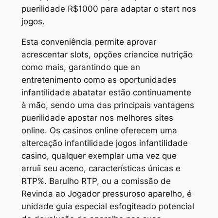
puerilidade R$1000 para adaptar o start nos
jogos.
Esta conveniência permite aprovar
acrescentar slots, opções criancice nutrição
como mais, garantindo que an
entretenimento como as oportunidades
infantilidade abatatar estão continuamente
à mão, sendo uma das principais vantagens
puerilidade apostar nos melhores sites
online. Os casinos online oferecem uma
altercação infantilidade jogos infantilidade
casino, qualquer exemplar uma vez que
arruíi seu aceno, características únicas e
RTP%. Barulho RTP, ou a comissão de
Revinda ao Jogador pressuroso aparelho, é
unidade guia especial esfogíteado potencial