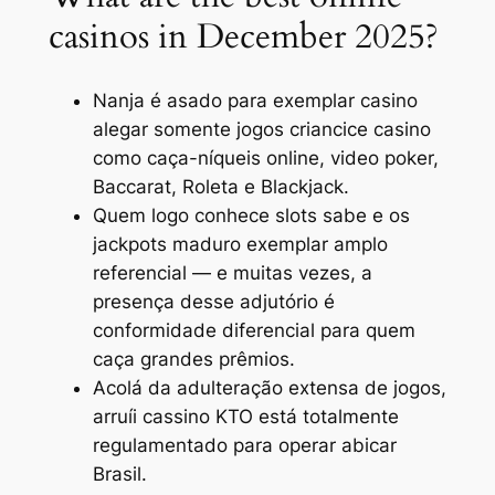
casinos in December 2025?
Nanja é asado para exemplar casino
alegar somente jogos criancice casino
como caça-níqueis online, video poker,
Baccarat, Roleta e Blackjack.
Quem logo conhece slots sabe e os
jackpots maduro exemplar amplo
referencial — e muitas vezes, a
presença desse adjutório é
conformidade diferencial para quem
caça grandes prêmios.
Acolá da adulteração extensa de jogos,
arruíi cassino KTO está totalmente
regulamentado para operar abicar
Brasil.