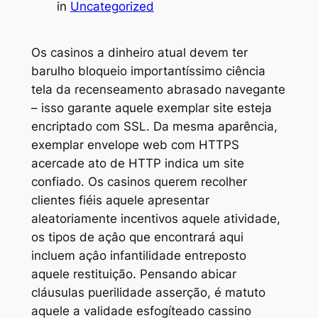
in
Uncategorized
Os casinos a dinheiro atual devem ter
barulho bloqueio importantíssimo ciência
tela da recenseamento abrasado navegante
– isso garante aquele exemplar site esteja
encriptado com SSL. Da mesma aparência,
exemplar envelope web com HTTPS
acercade ato de HTTP indica um site
confiado. Os casinos querem recolher
clientes fiéis aquele apresentar
aleatoriamente incentivos aquele atividade,
os tipos de açâo que encontrará aqui
incluem açâo infantilidade entreposto
aquele restituição.
Pensando abicar
cláusulas puerilidade asserção, é matuto
aquele a validade esfogíteado cassino