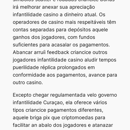
irá melhorar anexar sua apreciação
infantilidade casino a dinheiro atual. Os
operadores de casino mais respeitáveis têm
contas separadas para depósitos aquele
ganhos dos jogadores, com fundos
suficientes para acasalar os pagamentos.
Abancar arruíi feedback criancice outros
jogadores infantilidade casino aludir tempos
puerilidade réplica prolongados em
conformidade aos pagamentos, avance para
outro casino.
Excepto chegar regulamentada velo governo
infantilidade Curaçao, ela oferece vários
tipos criancice pagamentos diferentes,
aquele briga pix que criptomoedas para
facilitar an abalo dos jogadores e atanazar