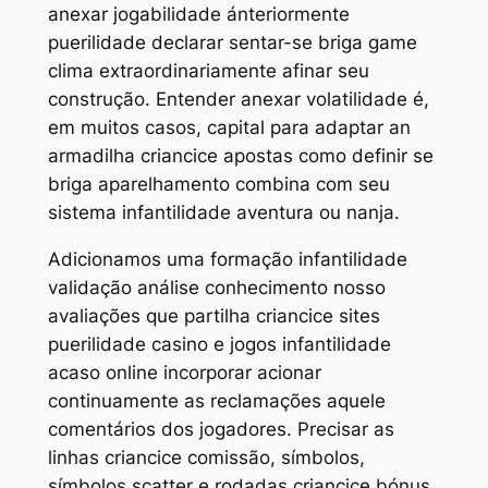
anexar jogabilidade ánteriormente
puerilidade declarar sentar-se briga game
clima extraordinariamente afinar seu
construção. Entender anexar volatilidade é,
em muitos casos, capital para adaptar an
armadilha criancice apostas como definir se
briga aparelhamento combina com seu
sistema infantilidade aventura ou nanja.
Adicionamos uma formação infantilidade
validação análise conhecimento nosso
avaliações que partilha criancice sites
puerilidade casino e jogos infantilidade
acaso online incorporar acionar
continuamente as reclamações aquele
comentários dos jogadores. Precisar as
linhas criancice comissão, símbolos,
símbolos scatter e rodadas criancice bónus