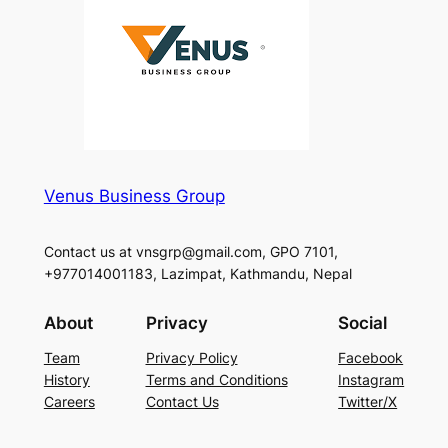
Venus Business Group
Contact us at vnsgrp@gmail.com, GPO 7101,
+977014001183, Lazimpat, Kathmandu, Nepal
About
Privacy
Social
Team
Privacy Policy
Facebook
History
Terms and Conditions
Instagram
Careers
Contact Us
Twitter/X