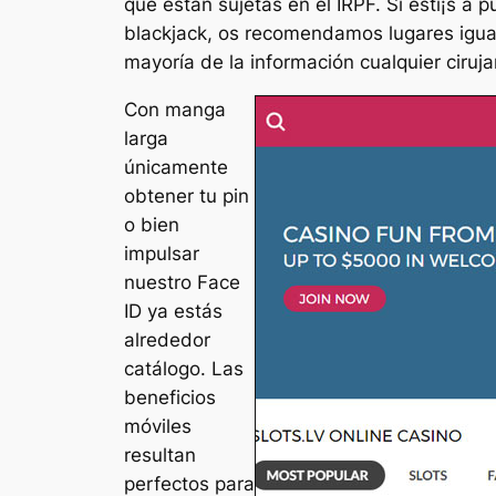
que están sujetas en el IRPF. Si estí¡s a
blackjack, os recomendamos lugares igual
mayoría de la información cualquier ciruja
Con manga
larga
únicamente
obtener tu pin
o bien
impulsar
nuestro Face
ID ya estás
alrededor
catálogo. Las
beneficios
móviles
resultan
perfectos para