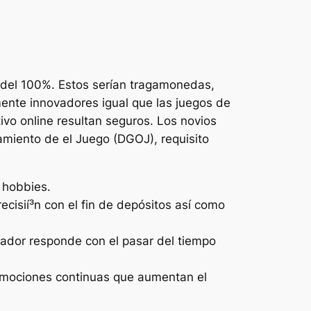
o del 100%. Estos serían tragamonedas,
amente innovadores igual que las juegos de
ivo online resultan seguros.
Los novios
amiento de el Juego (DGOJ), requisito
s hobbies.
ecisií³n con el fin de depósitos así­ como
scador responde con el pasar del tiempo
romociones continuas que aumentan el