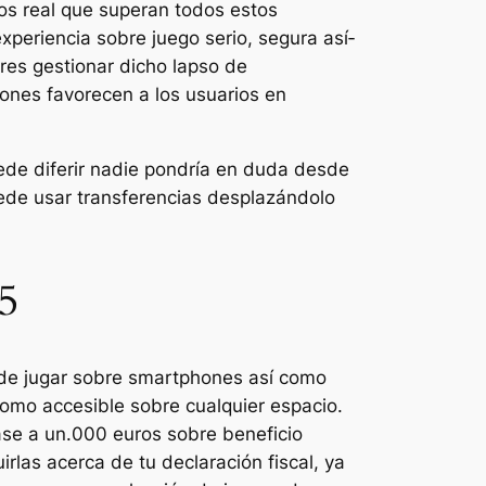
os real que superan todos estos
periencia sobre juego serio, segura así­
ores gestionar dicho lapso de
iones favorecen a los usuarios en
de diferir nadie pondrí­a en duda desde
ede usar transferencias desplazándolo
5
 de jugar sobre smartphones así­ como
 como accesible sobre cualquier espacio.
base a un.000 euros sobre beneficio
irlas acerca de tu declaración fiscal, ya