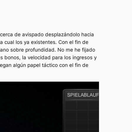
r acerca de avispado desplazándolo hacia
a cual los ya existentes. Con el fin de
rujano sobre profundidad. No me he fijado
os bonos, la velocidad para los ingresos y
egan algún papel táctico con el fin de