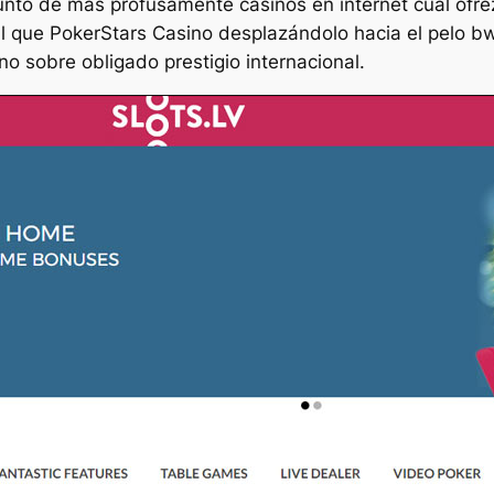
 punto de más profusamente casinos en internet cual ofr
 que PokerStars Casino desplazándolo hacia el pelo bwi
no sobre obligado prestigio internacional.