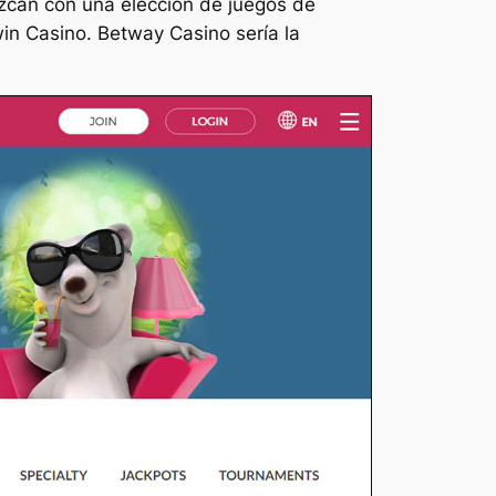
ezcan con una elección de juegos de
n Casino. Betway Casino serí­a la