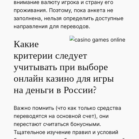
внимание валюту игрока и страну его
проживания. Поэтому, пока анкета не
заполнена, нельзя определить доступные
направления для переводов.
Какие
критерии следует
учитывать при выборе
онлайн казино для игры
на деньги в России?
Важно помнить (что как только средства
переводятся на основной счет), они
перестают считаться бонусными.
Тщательное изучение правил и условий