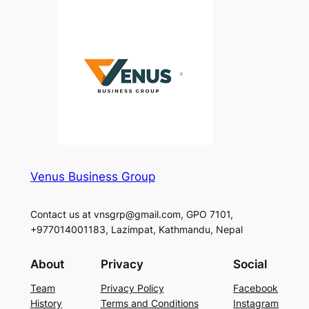
Venus Business Group
Contact us at vnsgrp@gmail.com, GPO 7101,
+977014001183, Lazimpat, Kathmandu, Nepal
About
Privacy
Social
Team
Privacy Policy
Facebook
History
Terms and Conditions
Instagram