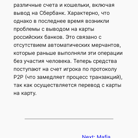
различные счета и кошельки, включая
вывод на Сбербанк. Характерно, что
однако в последнее время возникли
проблемы с выводом на карты
российских банков. Это связано с
отсутствием автоматических мерчантов,
которые раньше выполняли эти операции
без участия человека. Теперь средства
поступают на счет игрока по протоколу
P2P (что замедляет процесс транзакций),
так как осуществляется перевод с карты
на карту.
Next:
Mafia