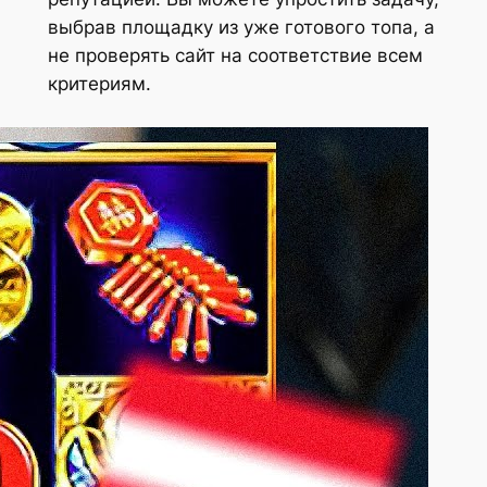
выбрав площадку из уже готового топа, а
не проверять сайт на соответствие всем
критериям.