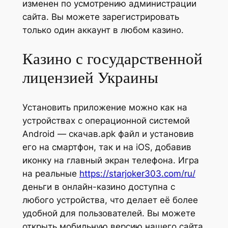
изменен по усмотрению администрации
сайта. Вы можете зарегистрировать
только один аккаунт в любом казино.
Казино с государственной
лицензией Украины
Установить приложение можно как на
устройствах с операционной системой
Android — скачав.apk файл и установив
его на смартфон, так и на iOS, добавив
иконку на главный экран телефона. Игра
на реальные
https://starjoker303.com/ru/
деньги в онлайн-казино доступна с
любого устройства, что делает её более
удобной для пользователей. Вы можете
открыть мобильную версию нашего сайта