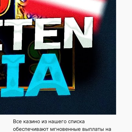
Все казино из нашего списка
обеспечивают мгновенные выплаты на