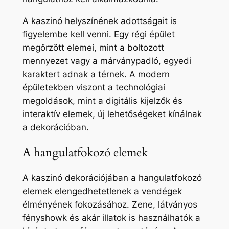
A kaszinó helyszínének adottságait is
figyelembe kell venni. Egy régi épület
megőrzött elemei, mint a boltozott
mennyezet vagy a márványpadló, egyedi
karaktert adnak a térnek. A modern
épületekben viszont a technológiai
megoldások, mint a digitális kijelzők és
interaktív elemek, új lehetőségeket kínálnak
a dekorációban.
A hangulatfokozó elemek
A kaszinó dekorációjában a hangulatfokozó
elemek elengedhetetlenek a vendégek
élményének fokozásához. Zene, látványos
fényshowk és akár illatok is használhatók a