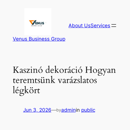
Skip
to
content
About Us
Services
Venus Business Group
Kaszinó dekoráció Hogyan
teremtsünk varázslatos
légkört
Jun 3, 2026
—
admin
in
public
by