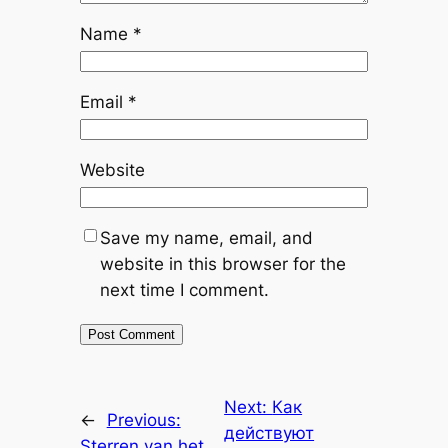
Name
*
Email
*
Website
Save my name, email, and
website in this browser for the
next time I comment.
Next:
Как
←
Previous:
действуют
Sterren van het