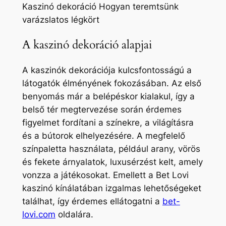
Kaszinó dekoráció Hogyan teremtsünk
varázslatos légkört
A kaszinó dekoráció alapjai
A kaszinók dekorációja kulcsfontosságú a
látogatók élményének fokozásában. Az első
benyomás már a belépéskor kialakul, így a
belső tér megtervezése során érdemes
figyelmet fordítani a színekre, a világításra
és a bútorok elhelyezésére. A megfelelő
színpaletta használata, például arany, vörös
és fekete árnyalatok, luxusérzést kelt, amely
vonzza a játékosokat. Emellett a Bet Lovi
kaszinó kínálatában izgalmas lehetőségeket
találhat, így érdemes ellátogatni a
bet-
lovi.com
oldalára.