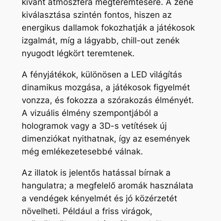
kívánt atmoszféra megteremtésére. A zene
kiválasztása szintén fontos, hiszen az
energikus dallamok fokozhatják a játékosok
izgalmát, míg a lágyabb, chill-out zenék
nyugodt légkört teremtenek.
A fényjátékok, különösen a LED világítás
dinamikus mozgása, a játékosok figyelmét
vonzza, és fokozza a szórakozás élményét.
A vizuális élmény szempontjából a
hologramok vagy a 3D-s vetítések új
dimenziókat nyithatnak, így az események
még emlékezetesebbé válnak.
Az illatok is jelentős hatással bírnak a
hangulatra; a megfelelő aromák használata
a vendégek kényelmét és jó közérzetét
növelheti. Például a friss virágok,