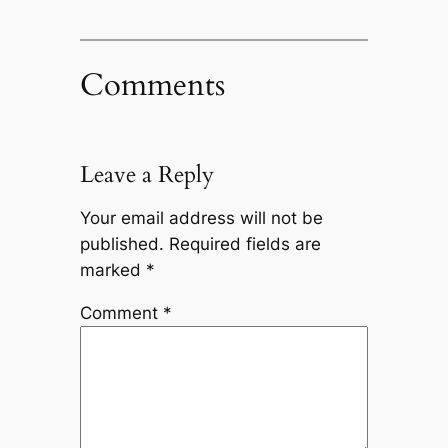
Comments
Leave a Reply
Your email address will not be
published.
Required fields are
marked
*
Comment
*