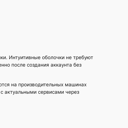
ки. Интуитивные оболочки не требуют
нно после создания аккаунта без
тся на производительных машинах
 с актуальными сервисами через