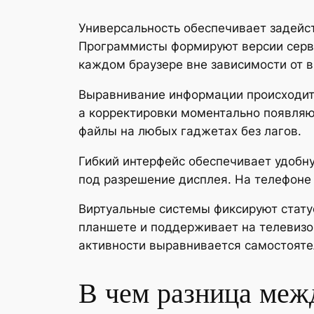
Универсальность обеспечивает задейс
Программисты формируют версии серв
каждом браузере вне зависимости от в
Выравнивание информации происходит 
а корректировки моментально появляю
файлы на любых гаджетах без лагов.
Гибкий интерфейс обеспечивает удобн
под разрешение дисплея. На телефоне
Виртуальные системы фиксируют стату
планшете и поддерживает на телевизо
активности выравнивается самостояте
В чем разница меж