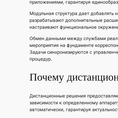
приложениями, гарантируя единообраз
Модульная структура дает добавлять 
разрабатывают дополнительные расшир
настраивают функциональное окружени
Обмен данными между службами реали
мероприятия на фундаменте корреспон
Задачи синхронизируются с управленч
процедур.
Почему дистанцион
Дистанционные решения предоставляют
зависимости к определенному аппарат
автоматически, гарантируя актуальнос