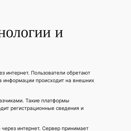
нологии и
з интернет. Пользователи обретают
ка информации происходит на внешних
азчиками. Такие платформы
одит регистрационные сведения и
 через интернет. Сервер принимает