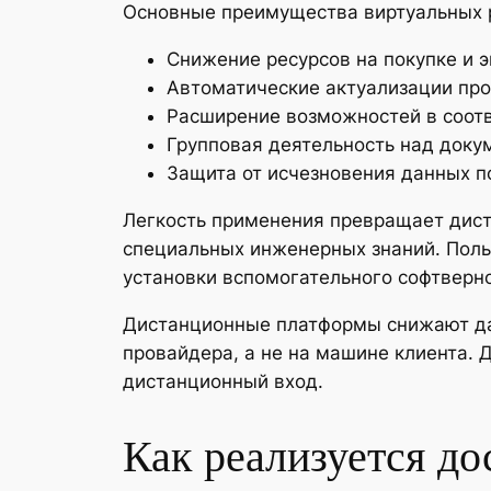
Основные преимущества виртуальных 
Снижение ресурсов на покупке и 
Автоматические актуализации про
Расширение возможностей в соотв
Групповая деятельность над доку
Защита от исчезновения данных 
Легкость применения превращает дист
специальных инженерных знаний. Польз
установки вспомогательного софтверно
Дистанционные платформы снижают да
провайдера, а не на машине клиента.
дистанционный вход.
Как реализуется до