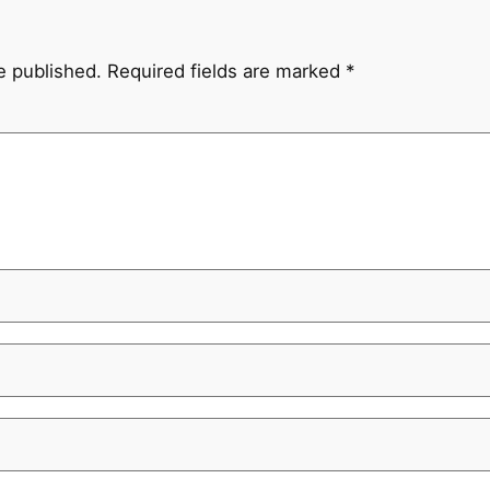
e published.
Required fields are marked
*