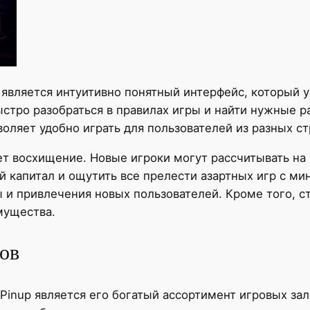
является интуитивно понятный интерфейс, который 
ыстро разобраться в правилах игры и найти нужные р
оляет удобно играть для пользователей из разных ст
ет восхищение. Новые игроки могут рассчитывать н
й капитал и ощутить все прелести азартных игр с м
 и привлечения новых пользователей. Кроме того, ст
мущества.
ов
Pinup является его богатый ассортимент игровых за