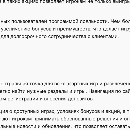
е в таких акциях позволяет игрокам не только выигр
нных пользователей программой лояльности. Чем бол
к увеличению бонусов и преимуществ, что делает иг
 для долгосрочного сотрудничества с клиентами.
ентральная точка для всех азартных игр и развлечен
легко найти нужные разделы и игры. Навигация по са
ом регистрации и внесения депозитов.
ия о доступных играх, условиях бонусов и акций, а 
огают игрокам принимать обоснованные решения и о
льные новости и обновления, что позволяет оставать