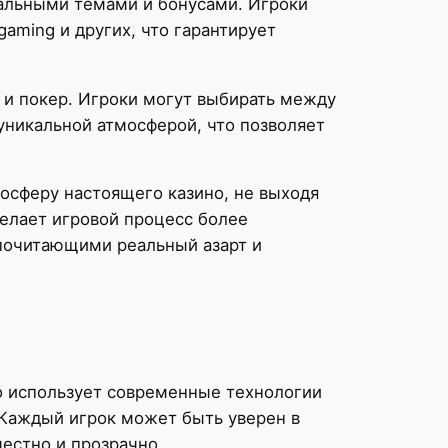
кальными темами и бонусами. Игроки
aming и других, что гарантирует
а и покер. Игроки могут выбирать между
уникальной атмосферой, что позволяет
тмосферу настоящего казино, не выходя
делает игровой процесс более
дпочитающими реальный азарт и
о использует современные технологии
 Каждый игрок может быть уверен в
честно и прозрачно.