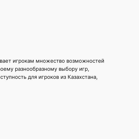
ивает игрокам множество возможностей
воему разнообразному выбору игр,
ступность для игроков из Казахстана,