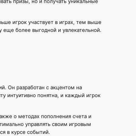
ывать призы, но и получать уникальные
ьше игрок участвует в играх, тем выше
ру еще более выгодной и увлекательной.
ий. Он разработан с акцентом на
йту интуитивно понятна, и каждый игрок
также о методах пополнения счета и
птимально управлять своим игровым
ся в курсе событий.