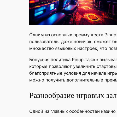
Одним из основных преимуществ Pinup 
пользователь, даже новичок, сможет б
множество языковых настроек, что позв
Бонусная политика Pinup также вызыва
которые позволяют увеличить стартовы
благоприятные условия для начала игры
можно получить дополнительные преи
Разнообразие игровых зал
Одной из главных особенностей казино 