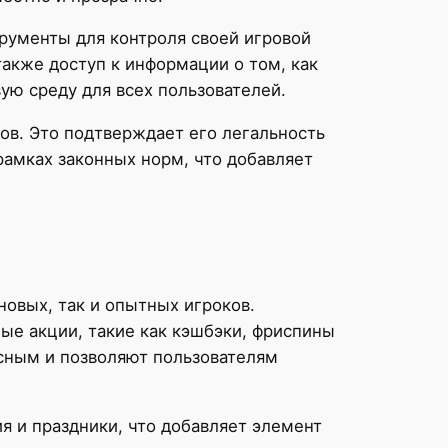
рументы для контроля своей игровой
также доступ к информации о том, как
ую среду для всех пользователей.
ов. Это подтверждает его легальность
рамках законных норм, что добавляет
новых, так и опытных игроков.
ые акции, такие как кэшбэки, фриспины
сным и позволяют пользователям
 и праздники, что добавляет элемент