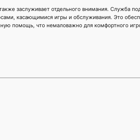
 также заслуживает отдельного внимания. Служба по
сами, касающимися игры и обслуживания. Это обесп
ужную помощь, что немаловажно для комфортного игр