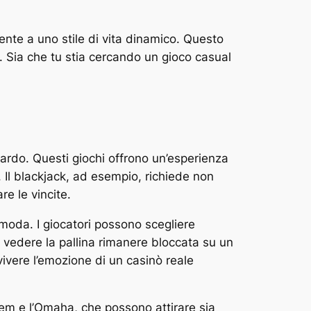
mente a uno stile di vita dinamico. Questo
ò. Sia che tu stia cercando un gioco casual
zzardo. Questi giochi offrono un’esperienza
à. Il blackjack, ad esempio, richiede non
e le vincite.
 moda. I giocatori possono scegliere
 vedere la pallina rimanere bloccata su un
vivere l’emozione di un casinò reale
ld’em e l’Omaha, che possono attirare sia