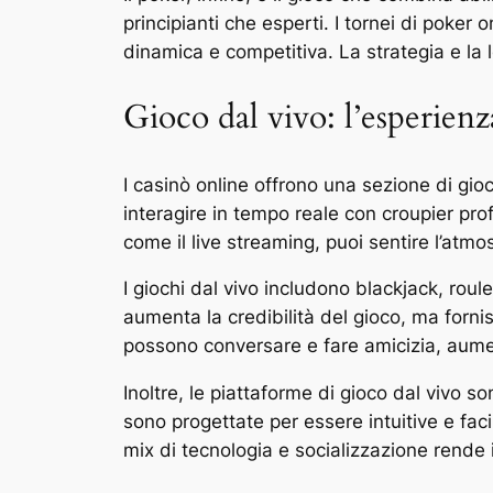
principianti che esperti. I tornei di poker
dinamica e competitiva. La strategia e la
Gioco dal vivo: l’esperien
I casinò online offrono una sezione di gio
interagire in tempo reale con croupier pro
come il live streaming, puoi sentire l’atm
I giochi dal vivo includono blackjack, roul
aumenta la credibilità del gioco, ma forni
possono conversare e fare amicizia, aumen
Inoltre, le piattaforme di gioco dal vivo 
sono progettate per essere intuitive e fac
mix di tecnologia e socializzazione rende 