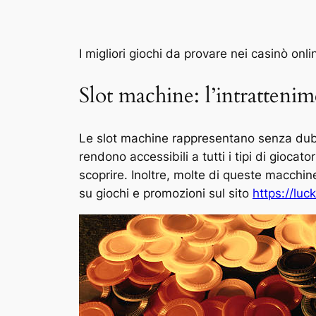
I migliori giochi da provare nei casinò onli
Slot machine: l’intratteni
Le slot machine rappresentano senza dubbio
rendono accessibili a tutti i tipi di gioca
scoprire. Inoltre, molte di queste macchi
su giochi e promozioni sul sito
https://luc