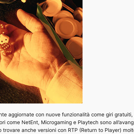
te aggiornate con nuove funzionalità come giri gratuiti,
atori come NetEnt, Microgaming e Playtech sono all’avang
 trovare anche versioni con RTP (Return to Player) molto