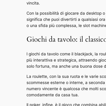
vincita.
Con la possibilità di giocare da desktop o
significa che puoi divertirti a qualsiasi o
o una sfida più complessa, le slot machi
Giochi da tavolo: il classi
I giochi da tavolo come il blackjack, la ro
più interattiva e strategica, attraendo gio
solo fortuna, ma anche una buona dose di 
La roulette, con la sua ruota e le varie 
scommesse esterne o interne, a seconda de
numero vincente è qualcosa che molti scomm
comodamente da casa tua.
Il poker, infine, è il gioco che combina ab