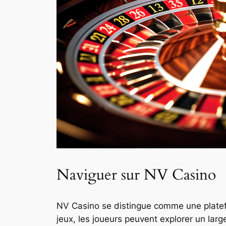
Naviguer sur NV Casino
NV Casino se distingue comme une platef
jeux, les joueurs peuvent explorer un larg