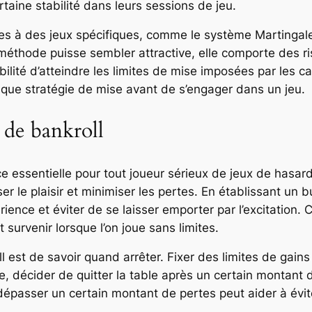
rtaine stabilité dans leurs sessions de jeu.
es à des jeux spécifiques, comme le système Martingale 
méthode puisse sembler attractive, elle comporte des r
ibilité d’atteindre les limites de mise imposées par les c
aque stratégie de mise avant de s’engager dans un jeu.
 de bankroll
 essentielle pour tout joueur sérieux de jeux de hasard
r le plaisir et minimiser les pertes. En établissant un bu
ience et éviter de se laisser emporter par l’excitation. 
t survenir lorsque l’on joue sans limites.
l est de savoir quand arrêter. Fixer des limites de gain
, décider de quitter la table après un certain montant 
épasser un certain montant de pertes peut aider à évit