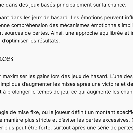
 dans des jeux basés principalement sur la chance.
inant dans les jeux de hasard. Les émotions peuvent inf
e bonne compréhension des mécanismes émotionnels impli
t sources de pertes. Ainsi, une approche équilibrée et
 d’optimiser les résultats.
aces
r maximiser les gains lors des jeux de hasard. L’une d
a implique d’augmenter les mises après une victoire et d
t à prolonger le temps de jeu, ce qui augmente les chanc
gie de mise fixe, où le joueur définit un montant spécif
manière plus stricte et d’éviter les pertes excessives. 
er plus peut être forte, surtout après une série de pert