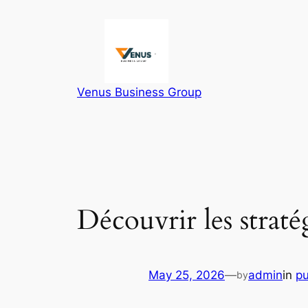
Skip
to
content
Venus Business Group
Découvrir les straté
May 25, 2026
—
admin
in
pu
by