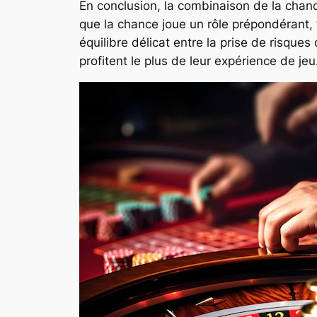
En conclusion, la combinaison de la chance
que la chance joue un rôle prépondérant,
équilibre délicat entre la prise de risques
profitent le plus de leur expérience de jeu