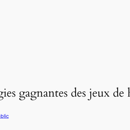
gies gagnantes des jeux de 
blic