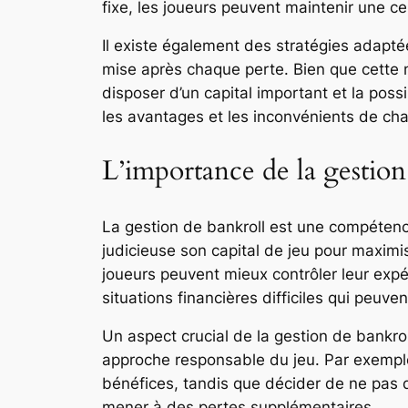
fixe, les joueurs peuvent maintenir une ce
Il existe également des stratégies adapté
mise après chaque perte. Bien que cette 
disposer d’un capital important et la poss
les avantages et les inconvénients de ch
L’importance de la gestion
La gestion de bankroll est une compétence
judicieuse son capital de jeu pour maximise
joueurs peuvent mieux contrôler leur expér
situations financières difficiles qui peuven
Un aspect crucial de la gestion de bankrol
approche responsable du jeu. Par exemple
bénéfices, tandis que décider de ne pas d
mener à des pertes supplémentaires.