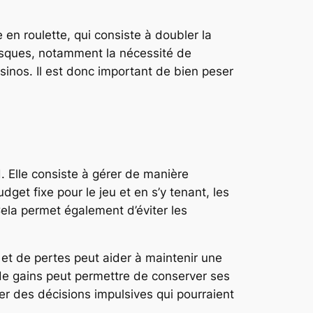
en roulette, qui consiste à doubler la
isques, notamment la nécessité de
asinos. Il est donc important de bien peser
. Elle consiste à gérer de manière
dget fixe pour le jeu et en s’y tenant, les
Cela permet également d’éviter les
s et de pertes peut aider à maintenir une
de gains peut permettre de conserver ses
er des décisions impulsives qui pourraient