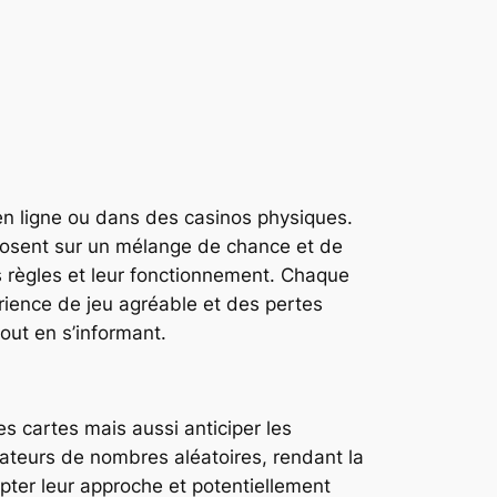
 en ligne ou dans des casinos physiques.
reposent sur un mélange de chance et de
s règles et leur fonctionnement. Chaque
érience de jeu agréable et des pertes
tout en s’informant.
s cartes mais aussi anticiper les
ateurs de nombres aléatoires, rendant la
pter leur approche et potentiellement