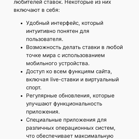
любителей ставок. Некоторые из них
включают в себя:
Удобный интерфейс, который
интуитивно понятен для
пользователя.
Возможность делать ставки в любой
точке мира с использованием
мобильного устройства.
Доступ ко всем функциям сайта,
включая live-ставки и виртуальный
спорт.
Регулярные обновления, которые
улучшают функциональность
приложения.
Специальные приложения для
различных операционных систем,
что обеспечивает максимальную