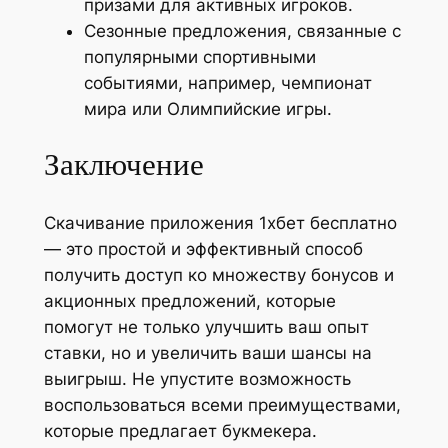
призами для активных игроков.
Сезонные предложения, связанные с
популярными спортивными
событиями, например, чемпионат
мира или Олимпийские игры.
Заключение
Скачивание приложения 1хбет бесплатно
— это простой и эффективный способ
получить доступ ко множеству бонусов и
акционных предложений, которые
помогут не только улучшить ваш опыт
ставки, но и увеличить ваши шансы на
выигрыш. Не упустите возможность
воспользоваться всеми преимуществами,
которые предлагает букмекера.