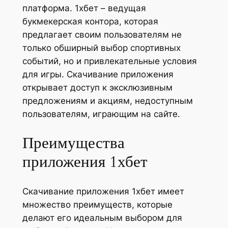
платформа. 1хбет – ведущая
букмекерская контора, которая
предлагает своим пользователям не
только обширный выбор спортивных
событий, но и привлекательные условия
для игры. Скачивание приложения
открывает доступ к эксклюзивным
предложениям и акциям, недоступным
пользователям, играющим на сайте.
Преимущества
приложения 1хбет
Скачивание приложения 1хбет имеет
множество преимуществ, которые
делают его идеальным выбором для