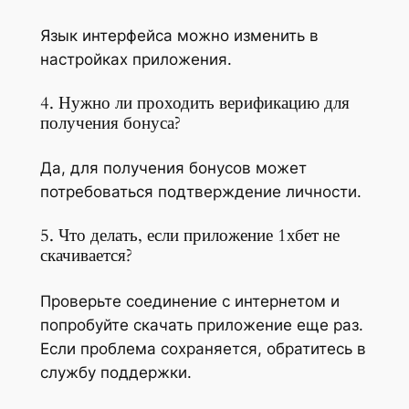
Язык интерфейса можно изменить в
настройках приложения.
4. Нужно ли проходить верификацию для
получения бонуса?
Да, для получения бонусов может
потребоваться подтверждение личности.
5. Что делать, если приложение 1хбет не
скачивается?
Проверьте соединение с интернетом и
попробуйте скачать приложение еще раз.
Если проблема сохраняется, обратитесь в
службу поддержки.