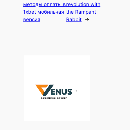
методы оплаты в
revolution with
1xbet мобильная
the Rampant
версия
Rabbit
→