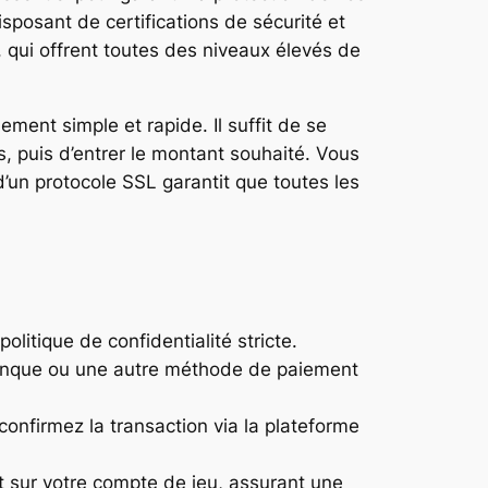
isposant de certifications de sécurité et
z, qui offrent toutes des niveaux élevés de
ement simple et rapide. Il suffit de se
, puis d’entrer le montant souhaité. Vous
 d’un protocole SSL garantit que toutes les
politique de confidentialité stricte.
 banque ou une autre méthode de paiement
 confirmez la transaction via la plateforme
t sur votre compte de jeu, assurant une