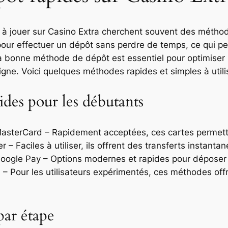
 jouer sur Casino Extra cherchent souvent des méthodes 
pour effectuer un dépôt sans perdre de temps, ce qui pe
la bonne méthode de dépôt est essentiel pour optimiser l
gne. Voici quelques méthodes rapides et simples à utili
des pour les débutants
MasterCard
– Rapidement acceptées, ces cartes permett
er
– Faciles à utiliser, ils offrent des transferts instan
Google Pay
– Options modernes et rapides pour déposer
m
– Pour les utilisateurs expérimentés, ces méthodes off
par étape