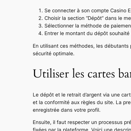
Se connecter à son compte Casino Ext
Choisir la section “Dépôt” dans le me
Sélectionner la méthode de paiemen
Entrer le montant du dépôt souhaité et
En utilisant ces méthodes, les débutants
sécurité optimale.
Utiliser les cartes b
Le dépôt et le retrait d’argent via une ca
et la conformité aux règles du site. La pr
enregistrée dans votre profil.
Ensuite, il faut respecter un processus pré
fixées par la plateforme. Voici une descri