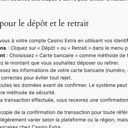
our le dépôt et le retrait
ous à votre compte Casino Extra en utilisant vos identi
ons
: Cliquez sur « Dépôt » ou « Retrait » dans le menu pri
ent
: Choisissez « Carte bancaire » comme méthode de t
ez le montant que vous souhaitez déposer ou retirer.
issez les informations de votre carte bancaire (numéro, 
rrectes pour éviter tout rejet.
 toutes les données avant de confirmer. Le système peut
tre méthode de sécurité.
la transaction effectuée, vous recevrez une confirmation 
 copie de la confirmation de transaction pour toute référ
légèrement varier selon la plateforme ou la région, mais
bancaires chez Casino Extra.