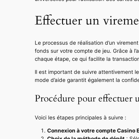
Effectuer un viremen
Le processus de réalisation d’un virement
fonds sur votre compte de jeu. Grâce à l’
chaque étape, ce qui facilite la transact
Il est important de suivre attentivement le
mode d’aide garantit également la confide
Procédure pour effectuer u
Voici les étapes principales à suivre :
Connexion à votre compte Casino 
Choix de la méthode de dépôt
: Sél