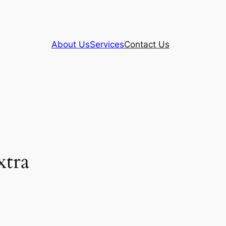
About Us
Services
Contact Us
xtra