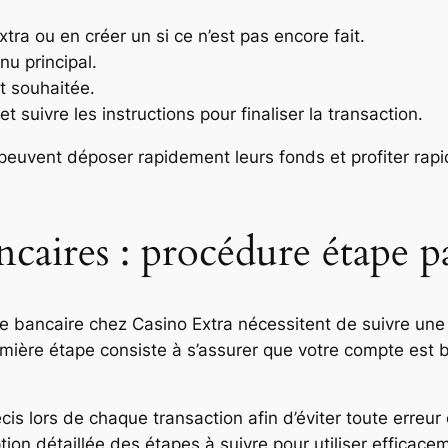
ra ou en créer un si ce n’est pas encore fait.
nu principal.
t souhaitée.
 suivre les instructions pour finaliser la transaction.
 peuvent déposer rapidement leurs fonds et profiter rap
ancaires : procédure étape p
rte bancaire chez Casino Extra nécessitent de suivre une 
emière étape consiste à s’assurer que votre compte est b
cis lors de chaque transaction afin d’éviter toute erreur 
ption détaillée des étapes à suivre pour utiliser efficac