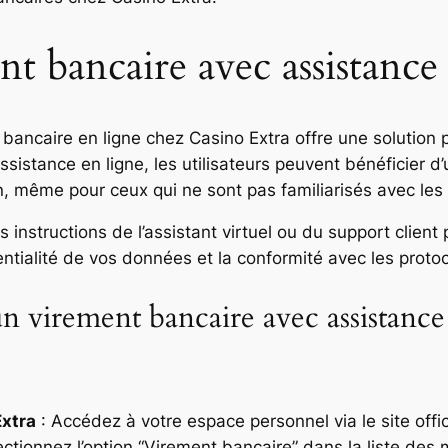
t bancaire avec assistance
 bancaire en ligne chez Casino Extra offre une solution
assistance en ligne, les utilisateurs peuvent bénéficie
ion, même pour ceux qui ne sont pas familiarisés avec le
s instructions de l’assistant virtuel ou du support client
ntialité de vos données et la conformité avec les protoc
n virement bancaire avec assistance
Extra
: Accédez à votre espace personnel via le site offic
ectionnez l’option “Virement bancaire” dans la liste des