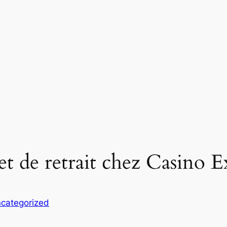
t de retrait chez Casino E
categorized