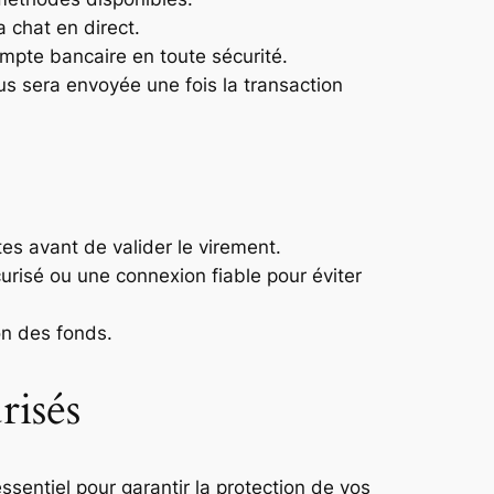
a chat en direct.
ompte bancaire en toute sécurité.
ous sera envoyée une fois la transaction
es avant de valider le virement.
urisé ou une connexion fiable pour éviter
on des fonds.
risés
ssentiel pour garantir la protection de vos