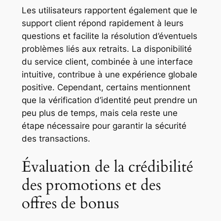
Les utilisateurs rapportent également que le
support client répond rapidement à leurs
questions et facilite la résolution d’éventuels
problèmes liés aux retraits.
La disponibilité
du service client, combinée à une interface
intuitive, contribue à une expérience globale
positive
. Cependant, certains mentionnent
que la vérification d’identité peut prendre un
peu plus de temps, mais cela reste une
étape nécessaire pour garantir la sécurité
des transactions.
Évaluation de la crédibilité
des promotions et des
offres de bonus