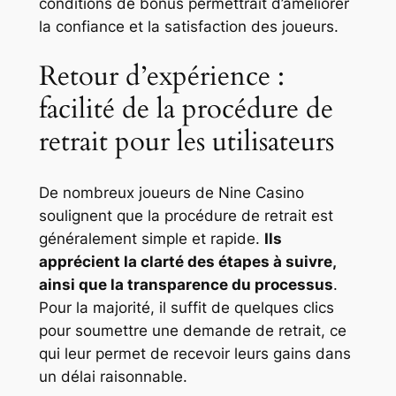
conditions de bonus permettrait d’améliorer
la confiance et la satisfaction des joueurs.
Retour d’expérience :
facilité de la procédure de
retrait pour les utilisateurs
De nombreux joueurs de Nine Casino
soulignent que la procédure de retrait est
généralement simple et rapide.
Ils
apprécient la clarté des étapes à suivre,
ainsi que la transparence du processus
.
Pour la majorité, il suffit de quelques clics
pour soumettre une demande de retrait, ce
qui leur permet de recevoir leurs gains dans
un délai raisonnable.