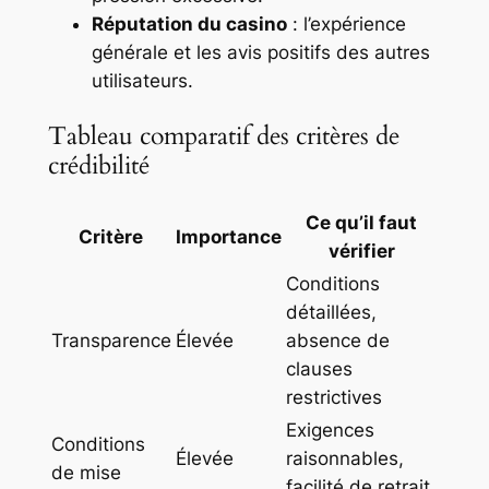
Réputation du casino
: l’expérience
générale et les avis positifs des autres
utilisateurs.
Tableau comparatif des critères de
crédibilité
Ce qu’il faut
Critère
Importance
vérifier
Conditions
détaillées,
Transparence
Élevée
absence de
clauses
restrictives
Exigences
Conditions
Élevée
raisonnables,
de mise
facilité de retrait