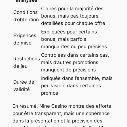
Claires pour la majorité des
Conditions
bonus, mais pas toujours
d’obtention
détaillées pour chaque offre
Expliquées pour certains
Exigences
bonus, mais parfois
de mise
manquantes ou peu précises
Controlées dans certains cas,
Restrictions
mais d’autres promotions
de jeu
manquent de précisions
Indiquée dans l’ensemble, mais
Durée de
peu visible dans certaines
validité
promos
En résumé, Nine Casino montre des efforts
pour être transparent, mais une cohérence
dans la présentation et la précision des