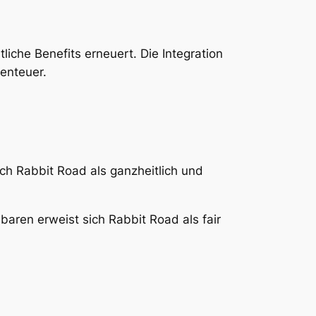
liche Benefits erneuert. Die Integration
enteuer.
ich Rabbit Road als ganzheitlich und
baren erweist sich Rabbit Road als fair