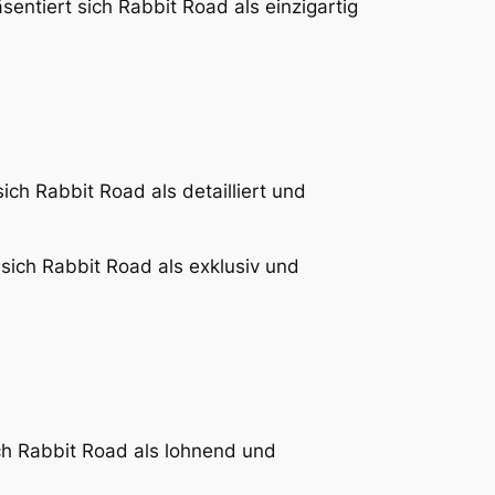
sentiert sich Rabbit Road als einzigartig
ich Rabbit Road als detailliert und
 sich Rabbit Road als exklusiv und
ch Rabbit Road als lohnend und