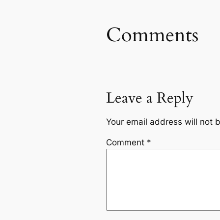
Comments
Leave a Reply
Your email address will not 
Comment
*