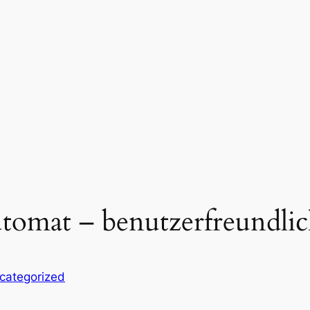
tomat – benutzerfreundlic
categorized