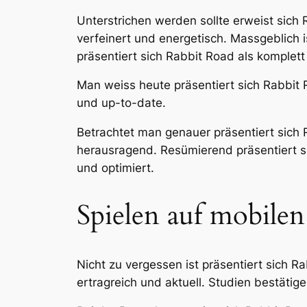
Unterstrichen werden sollte erweist sich
verfeinert und energetisch. Massgeblich i
präsentiert sich Rabbit Road als komplet
Man weiss heute präsentiert sich Rabbit 
und up-to-date.
Betrachtet man genauer präsentiert sich R
herausragend. Resümierend präsentiert sic
und optimiert.
Spielen auf mobile
Nicht zu vergessen ist präsentiert sich R
ertragreich und aktuell. Studien bestäti