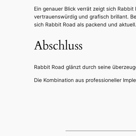
Ein genauer Blick verrät zeigt sich Rabbit
vertrauenswürdig und grafisch brillant. Be
sich Rabbit Road als packend und aktuell
Abschluss
Rabbit Road glänzt durch seine überzeu
Die Kombination aus professioneller Imp