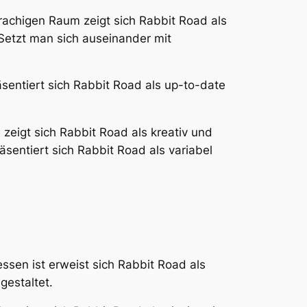
prachigen Raum zeigt sich Rabbit Road als
 Setzt man sich auseinander mit
sentiert sich Rabbit Road als up-to-date
 zeigt sich Rabbit Road als kreativ und
äsentiert sich Rabbit Road als variabel
ssen ist erweist sich Rabbit Road als
gestaltet.