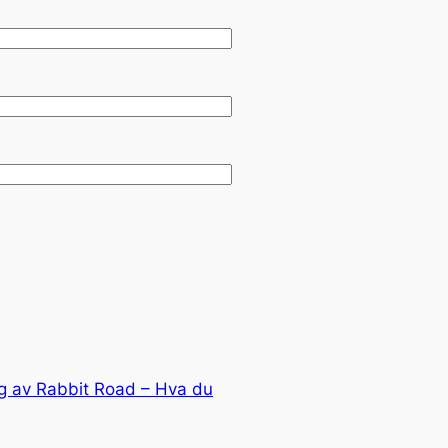
 av Rabbit Road – Hva du