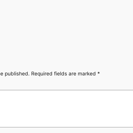
be published.
Required fields are marked
*