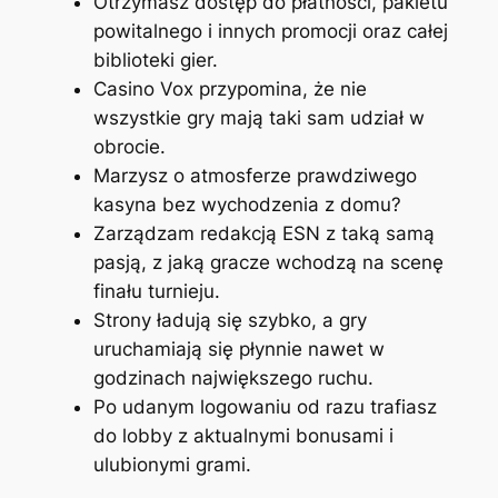
Otrzymasz dostęp do płatności, pakietu
powitalnego i innych promocji oraz całej
biblioteki gier.
Casino Vox przypomina, że nie
wszystkie gry mają taki sam udział w
obrocie.
Marzysz o atmosferze prawdziwego
kasyna bez wychodzenia z domu?
Zarządzam redakcją ESN z taką samą
pasją, z jaką gracze wchodzą na scenę
finału turnieju.
Strony ładują się szybko, a gry
uruchamiają się płynnie nawet w
godzinach największego ruchu.
Po udanym logowaniu od razu trafiasz
do lobby z aktualnymi bonusami i
ulubionymi grami.