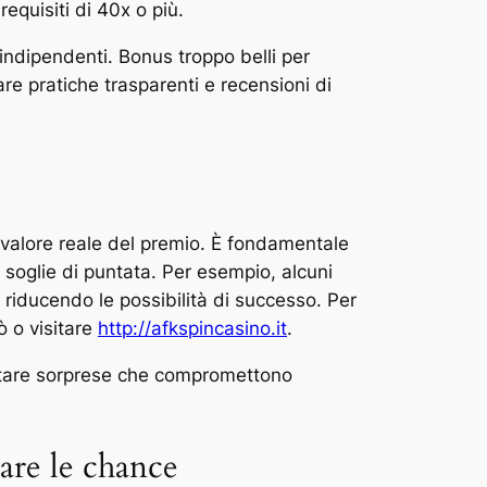
equisiti di 40x o più.
indipendenti. Bonus troppo belli per
e pratiche trasparenti e recensioni di
l valore reale del premio. È fondamentale
le soglie di puntata. Per esempio, alcuni
 riducendo le possibilità di successo. Per
nò o visitare
http://afkspincasino.it
.
evitare sorprese che compromettono
tare le chance