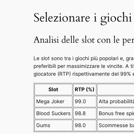
Selezionare i giochi 
Analisi delle slot con le pe
Le slot sono tra i giochi più popolari e, gr
preferibili per massimizzare le vincite. A
giocatore (RTP) rispettivamente del 99% e
Slot
RTP (%)
Mega Joker
99.0
Alta probabilit
Blood Suckers
98.8
Bonus free spi
Gums
98.0
Scommesse bas