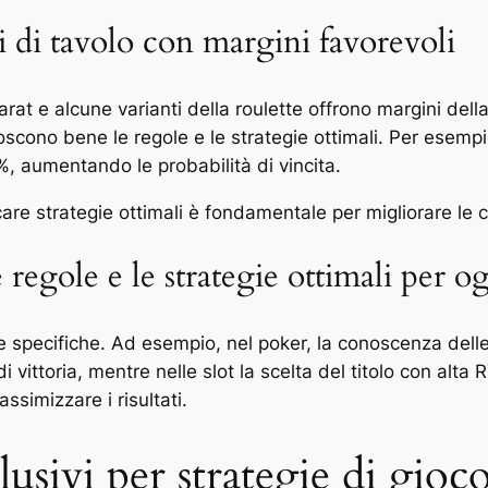
i di tavolo con margini favorevoli
arat e alcune varianti della roulette offrono margini della 
noscono bene le regole e le strategie ottimali. Per esempi
%, aumentando le probabilità di vincita.
are strategie ottimali è fondamentale per migliorare le
regole e le strategie ottimali per o
ie specifiche. Ad esempio, nel poker, la conoscenza delle 
i vittoria, mentre nelle slot la scelta del titolo con alt
simizzare i risultati.
lusivi per strategie di gioc