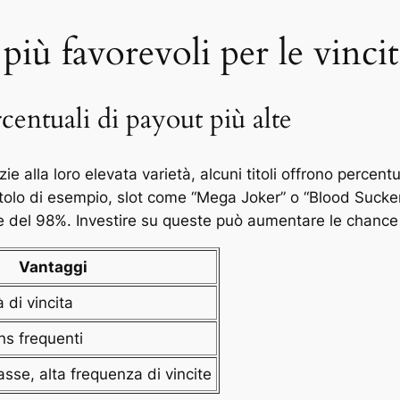
più favorevoli per le vincit
rcentuali di payout più alte
azie alla loro elevata varietà, alcuni titoli offrono percen
 titolo di esempio, slot come “Mega Joker” o “Blood Sucker
 del 98%. Investire su queste può aumentare le chance d
Vantaggi
à di vincita
ns frequenti
se, alta frequenza di vincite