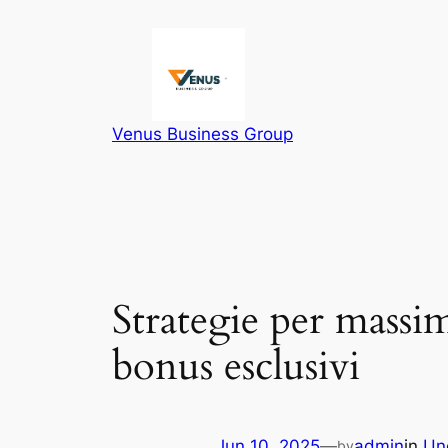
Skip
to
content
Venus Business Group
Strategie per massi
bonus esclusivi
Jun 10, 2025
—
admin
in
Un
by