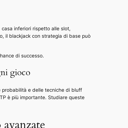
casa inferiori rispetto alle slot,
o, il blackjack con strategia di base può
 chance di successo.
gni gioco
probabilità e delle tecniche di bluff
a RTP è più importante. Studiare queste
o avanzate