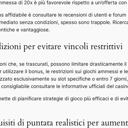
messa di 20x è più favorevole rispetto a un’offerta con r
affidabile è consultare le recensioni di utenti e forum 
mediato senza condizioni, spesso sono trappole. Ricercar
tentiche e vantaggiose.
zioni per evitare vincoli restrittivi
oni che, se trascurati, possono limitare drasticamente i
r utilizzare il bonus, le restrizioni sui giochi ammessi e 
zato esclusivamente su slot specifiche o entro 7 giorni,
è consigliabile consultare le informative ufficiali del casi
tte di pianificare strategie di gioco più efficaci e di 
isiti di puntata realistici per aumen