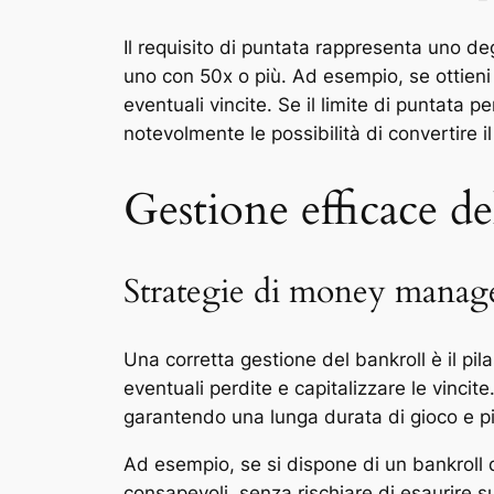
Il requisito di puntata rappresenta uno deg
uno con 50x o più. Ad esempio, se ottieni
eventuali vincite. Se il limite di puntata
notevolmente le possibilità di convertire i
Gestione efficace de
Strategie di money manage
Una corretta gestione del bankroll è il pila
eventuali perdite e capitalizzare le vinci
garantendo una lunga durata di gioco e pi
Ad esempio, se si dispone di un bankroll 
consapevoli, senza rischiare di esaurire su