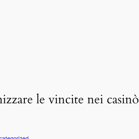
mizzare le vincite nei cas
categorized