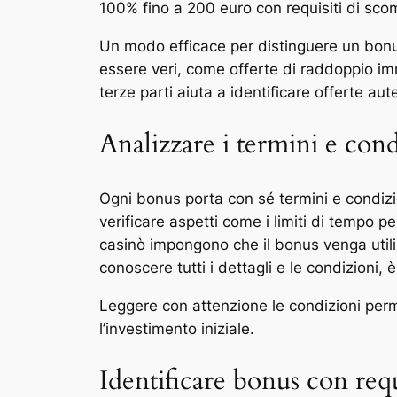
100% fino a 200 euro con requisiti di scom
Un modo efficace per distinguere un bonus 
essere veri, come offerte di raddoppio im
terze parti aiuta a identificare offerte au
Analizzare i termini e condi
Ogni bonus porta con sé termini e condizi
verificare aspetti come i limiti di tempo pe
casinò impongono che il bonus venga utiliz
conoscere tutti i dettagli e le condizioni, 
Leggere con attenzione le condizioni perme
l’investimento iniziale.
Identificare bonus con requ