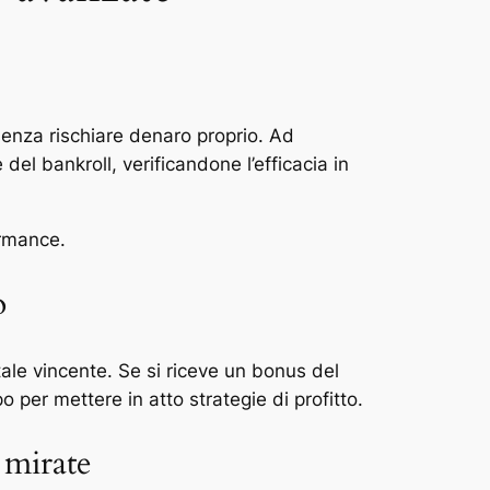
enza rischiare denaro proprio. Ad
el bankroll, verificandone l’efficacia in
ormance.
o
tale vincente. Se si riceve un bonus del
per mettere in atto strategie di profitto.
 mirate