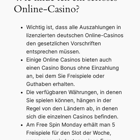
Online-Casino?
Wichtig ist, dass alle Auszahlungen in
lizenzierten deutschen Online-Casinos
den gesetzlichen Vorschriften
entsprechen müssen.
Einige Online Casinos bieten auch
einen Casino Bonus ohne Einzahlung
an, bei dem Sie Freispiele oder
Guthaben erhalten.
Die verfügbaren Währungen, in denen
Sie spielen können, hängen in der
Regel von den Ländern ab, in denen
sich die einzelnen Casinos befinden.
Am Free Spin Monday erhält man 5
Freispiele für den Slot der Woche,