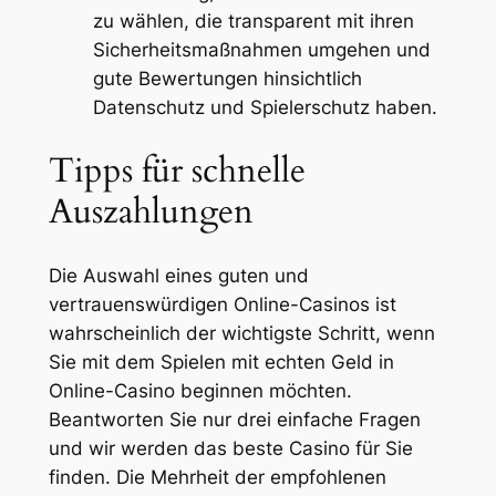
zu wählen, die transparent mit ihren
Sicherheitsmaßnahmen umgehen und
gute Bewertungen hinsichtlich
Datenschutz und Spielerschutz haben.
Tipps für schnelle
Auszahlungen
Die Auswahl eines guten und
vertrauenswürdigen Online-Casinos ist
wahrscheinlich der wichtigste Schritt, wenn
Sie mit dem Spielen mit echten Geld in
Online-Casino beginnen möchten.
Beantworten Sie nur drei einfache Fragen
und wir werden das beste Casino für Sie
finden. Die Mehrheit der empfohlenen