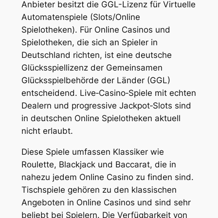
Anbieter besitzt die GGL-Lizenz für Virtuelle
Automatenspiele (Slots/Online
Spielotheken). Für Online Casinos und
Spielotheken, die sich an Spieler in
Deutschland richten, ist eine deutsche
Glücksspiellizenz der Gemeinsamen
Glücksspielbehörde der Länder (GGL)
entscheidend. Live‑Casino‑Spiele mit echten
Dealern und progressive Jackpot‑Slots sind
in deutschen Online Spielotheken aktuell
nicht erlaubt.
Diese Spiele umfassen Klassiker wie
Roulette, Blackjack und Baccarat, die in
nahezu jedem Online Casino zu finden sind.
Tischspiele gehören zu den klassischen
Angeboten in Online Casinos und sind sehr
beliebt bei Spielern. Die Verfügbarkeit von