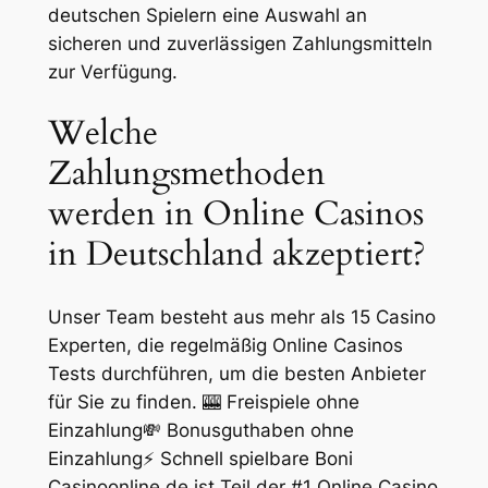
deutschen Spielern eine Auswahl an
sicheren und zuverlässigen Zahlungsmitteln
zur Verfügung.
Welche
Zahlungsmethoden
werden in Online Casinos
in Deutschland akzeptiert?
Unser Team besteht aus mehr als 15 Casino
Experten, die regelmäßig Online Casinos
Tests durchführen, um die besten Anbieter
für Sie zu finden. 🎰 Freispiele ohne
Einzahlung💸 Bonusguthaben ohne
Einzahlung⚡ Schnell spielbare Boni
Casinoonline.de ist Teil der #1 Online Casino