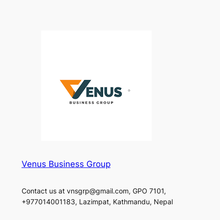
Venus Business Group
Contact us at vnsgrp@gmail.com, GPO 7101,
+977014001183, Lazimpat, Kathmandu, Nepal