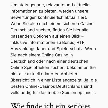
Um stets genaue, relevante und aktuelle
Informationen zu bieten, werden unsere
Bewertungen kontinuierlich aktualisiert.
Wenn Sie also nach einem sicheren Casino
Deutschland suchen, finden Sie hier alle
passenden Optionen auf einen Blick –
inklusive Informationen zu Bonus, RTP,
Auszahlungsdauer und Spielerschutz. Wenn
Sie nach einem Online Casino in
Deutschland oder nach einer deutschen
Online Spielotheken suchen, bekommen Sie
hier alle aktuell erlaubten Anbieter
übersichtlich in einer Liste angezeigt. Ja, die
besten Online-Casinos Deutschlands sind
vollständig für das mobile Spielen optimiert.
Wie finde ich ein seriöses